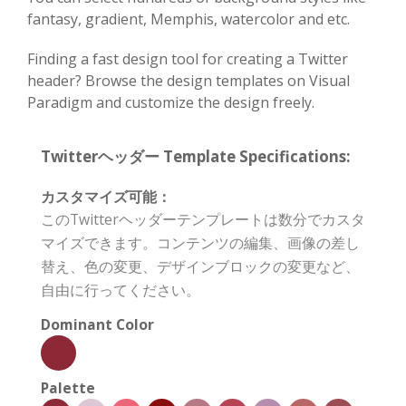
fantasy, gradient, Memphis, watercolor and etc.
Finding a fast design tool for creating a Twitter
header? Browse the design templates on Visual
Paradigm and customize the design freely.
Twitterヘッダー Template Specifications:
カスタマイズ可能：
このTwitterヘッダーテンプレートは数分でカスタ
マイズできます。コンテンツの編集、画像の差し
替え、色の変更、デザインブロックの変更など、
自由に行ってください。
Dominant Color
Palette