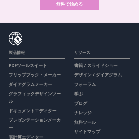
無料で始める
製品情報
リソース
PDFツールスイート
書籍 / スライドショー
フリップブック・メーカー
デザイン / ダイアグラム
ダイアグラムメーカー
フォーラム
グラフィックデザインツー
学ぶ
ル
ブログ
ドキュメントエディター
ナレッジ
プレゼンテーションメーカ
無料ツール
ー
サイトマップ
表計算エディター