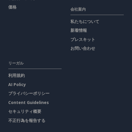
価格
会社案内
私たちについて
新着情報
プレスキット
お問い合わせ
リーガル
利用規約
AI Policy
プライバシーポリシー
Content Guidelines
セキュリティ概要
不正行為を報告する