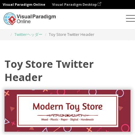
Visual Paradigm Online
Visual Paradigm Desktop
グラフィックデザインツール
テンプレート
Twitterヘッダー
Toy Store Twitter Header
Toy Store Twitter
Header