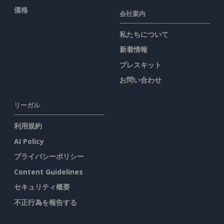
価格
会社案内
私たちについて
新着情報
プレスキット
お問い合わせ
リーガル
利用規約
AI Policy
プライバシーポリシー
Content Guidelines
セキュリティ概要
不正行為を報告する