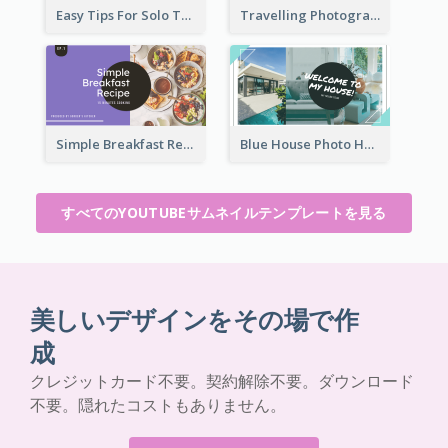
Easy Tips For Solo Traveler YouTube Thumbnail
Travelling Photography Tips YouTube Thumbnail
Simple Breakfast Recipe Tutorial YouTube Thumbnail
Blue House Photo House Tour YouTube Thumbnail
すべてのYOUTUBEサムネイルテンプレートを見る
美しいデザインをその場で作
成
クレジットカード不要。契約解除不要。ダウンロード
不要。隠れたコストもありません。