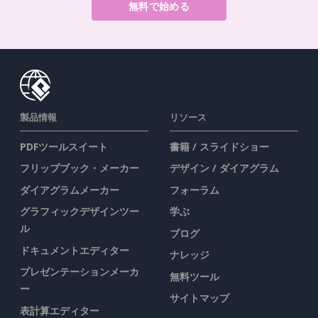
無料で始める
製品情報
リソース
PDFツールスイート
書籍 / スライドショー
フリップブック・メーカー
デザイン / ダイアグラム
ダイアグラムメーカー
フォーラム
グラフィックデザインツー
学ぶ
ル
ブログ
ドキュメントエディター
ナレッジ
プレゼンテーションメーカ
無料ツール
ー
サイトマップ
表計算エディター