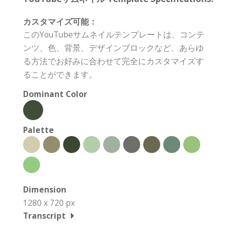
カスタマイズ可能：
このYouTubeサムネイルテンプレートは、コンテ
ンツ、色、背景、デザインブロックなど、あらゆ
る方法でお好みに合わせて完全にカスタマイズす
ることができます。
Dominant Color
Palette
Dimension
1280 x 720 px
Transcript