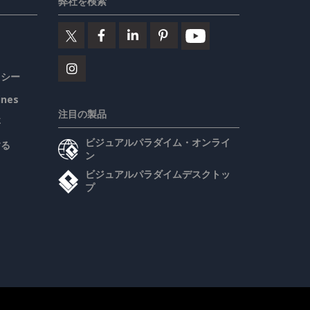
弊社を検索
リシー
ines
注目の製品
要
ビジュアルパラダイム・オンライ
する
ン
ビジュアルパラダイムデスクトッ
プ