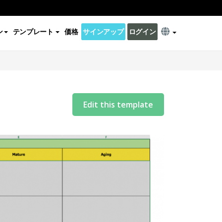
ン
テンプレート
価格
サインアップ
ログイン
Edit this template