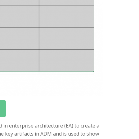
n enterprise architecture (EA) to create a
he key artifacts in ADM and is used to show