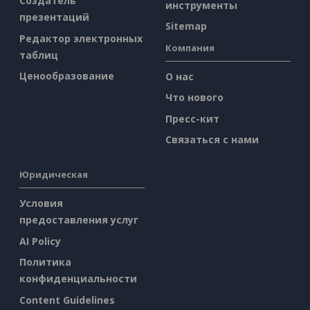
Создатель
инструменты
презентаций
Sitemap
Редактор электронных
Компания
таблиц
Ценообразование
О нас
Что нового
Пресс-кит
Связаться с нами
Юридическая
Условия
предоставления услуг
AI Policy
Политика
конфиденциальности
Content Guidelines