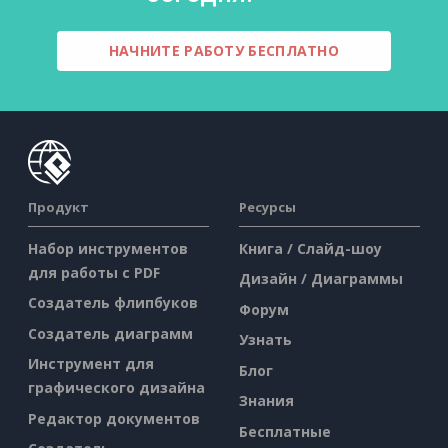
НАЧНИТЕ РАБОТУ БЕСПЛАТНО
Продукт
Ресурсы
Набор инструментов
Книга / Слайд-шоу
для работы с PDF
Дизайн / Диаграммы
Создатель флипбуков
Форум
Создатель диаграмм
Узнать
Инструмент для
Блог
графического дизайна
Знания
Редактор документов
Бесплатные