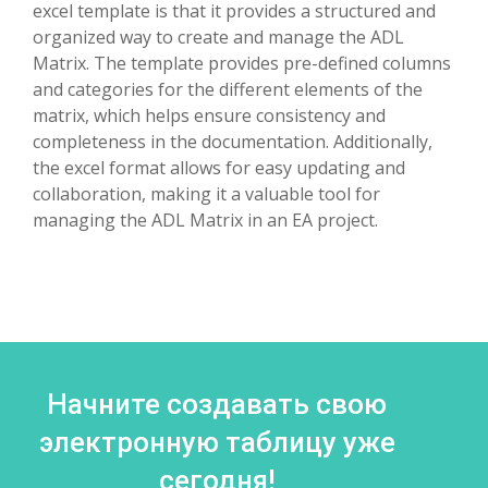
excel template is that it provides a structured and
organized way to create and manage the ADL
Matrix. The template provides pre-defined columns
and categories for the different elements of the
matrix, which helps ensure consistency and
completeness in the documentation. Additionally,
the excel format allows for easy updating and
collaboration, making it a valuable tool for
managing the ADL Matrix in an EA project.
Начните создавать свою
электронную таблицу уже
сегодня!