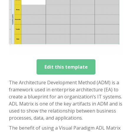
Edit this template
The Architecture Development Method (ADM) is a
framework used in enterprise architecture (EA) to
create a blueprint for an organization’s IT systems.
ADL Matrix is one of the key artifacts in ADM and is
used to show the relationship between business
processes, data, and applications.
The benefit of using a Visual Paradigm ADL Matrix