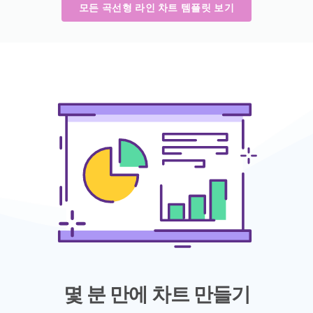
모든 곡선형 라인 차트 템플릿 보기
몇 분 만에 차트 만들기