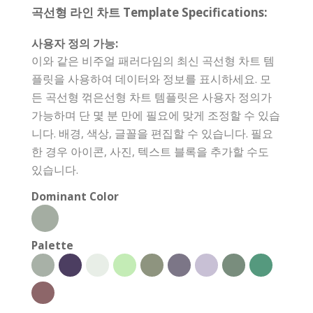
곡선형 라인 차트 Template Specifications:
사용자 정의 가능:
이와 같은 비주얼 패러다임의 최신 곡선형 차트 템
플릿을 사용하여 데이터와 정보를 표시하세요. 모
든 곡선형 꺾은선형 차트 템플릿은 사용자 정의가
가능하며 단 몇 분 만에 필요에 맞게 조정할 수 있습
니다. 배경, 색상, 글꼴을 편집할 수 있습니다. 필요
한 경우 아이콘, 사진, 텍스트 블록을 추가할 수도
있습니다.
Dominant Color
Palette