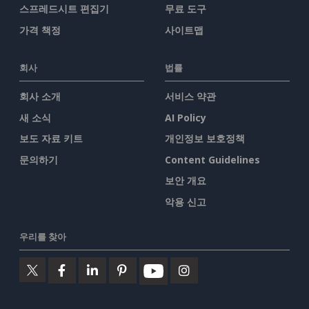
스프레드시트 편집기
무료 도구
가격 책정
사이트맵
회사
법률
회사 소개
서비스 약관
새 소식
AI Policy
보도 자료 키트
개인정보 보호정책
문의하기
Content Guidelines
보안 개요
악용 신고
우리를 찾아