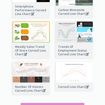
Smartphone
Carbon Monoxide
Performance Curved
Curved Line Chart
Line Chart
Weekly Sales Trend
Trends Of
Of Store Curved Line
Employment Status
Chart
Curved Line Chart
Number Of Visitors
Curved Line Chart
Curved Line Chart