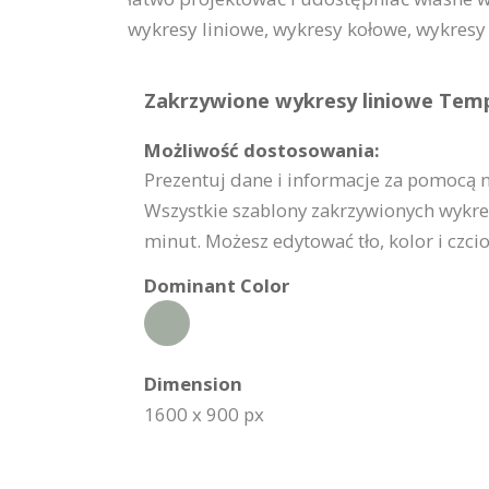
wykresy liniowe, wykresy kołowe, wykresy
Zakrzywione wykresy liniowe Templ
Możliwość dostosowania:
Prezentuj dane i informacje za pomocą 
Wszystkie szablony zakrzywionych wykre
minut. Możesz edytować tło, kolor i czci
Dominant Color
Dimension
1600 x 900 px