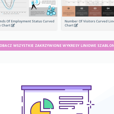
nds Of Employment Status Curved
Number Of Visitors Curved Lin
e Chart
Chart
OBACZ WSZYSTKIE ZAKRZYWIONE WYKRESY LINIOWE SZABLO