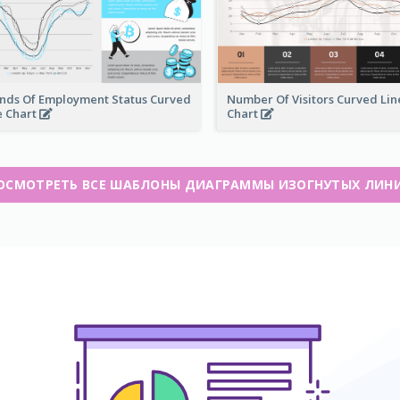
nds Of Employment Status Curved
Number Of Visitors Curved Lin
e Chart
Chart
ОСМОТРЕТЬ ВСЕ ШАБЛОНЫ ДИАГРАММЫ ИЗОГНУТЫХ ЛИН