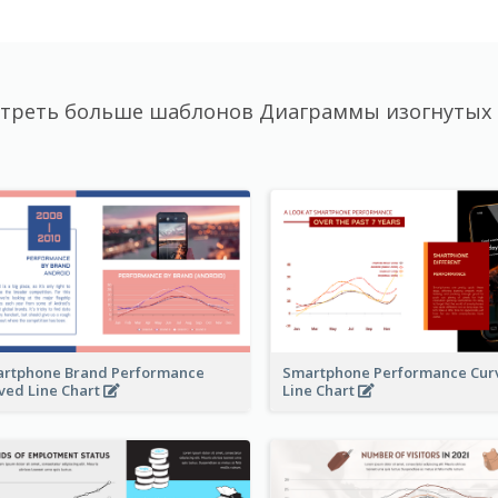
треть больше шаблонов Диаграммы изогнутых
rtphone Brand Performance
Smartphone Performance Cur
ved Line Chart
Line Chart