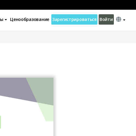
ны
Ценообразование
Зарегистрироваться
Войти