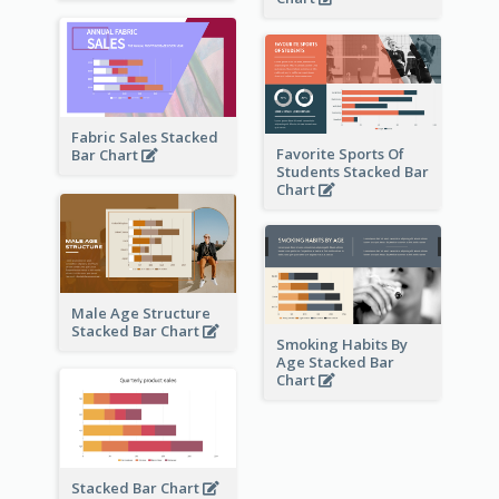
Fabric Sales Stacked
Favorite Sports Of
Bar Chart
Students Stacked Bar
Chart
Male Age Structure
Stacked Bar Chart
Smoking Habits By
Age Stacked Bar
Chart
Stacked Bar Chart