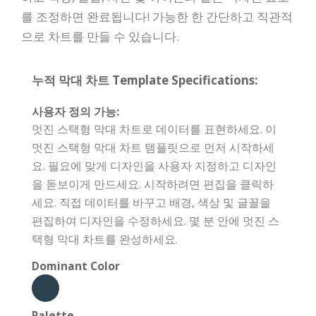
를 조정하면 완료됩니다! 가능한 한 간단하고 직관적
으로 차트를 만들 수 있습니다.
누적 막대 차트 Template Specifications:
사용자 정의 가능:
멋진 스택형 막대 차트로 데이터를 표현하세요. 이
멋진 스택형 막대 차트 템플릿으로 먼저 시작하세
요. 필요에 맞게 디자인을 사용자 지정하고 디자인
을 돋보이게 만드세요. 시작하려면 편집을 클릭하
세요. 직접 데이터를 바꾸고 배경, 색상 및 글꼴을
편집하여 디자인을 수정하세요. 몇 분 안에 멋진 스
택형 막대 차트를 완성하세요.
Dominant Color
Palette