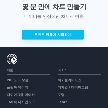
몇 분 만에 차트 만들기
데이터를 인상적인 차트로 변환
무료로 만들기 시작하기
제품
리소스
PDF 도구 모음
책 / 슬라이드쇼
플립북 메이커
디자인 / 다이어그램
다이어그램 메이커
포럼
그래픽 디자인 도구
Learn