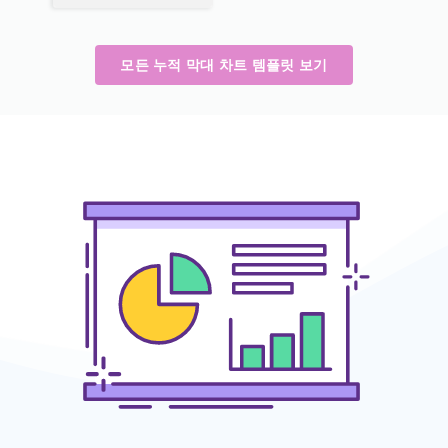
모든 누적 막대 차트 템플릿 보기