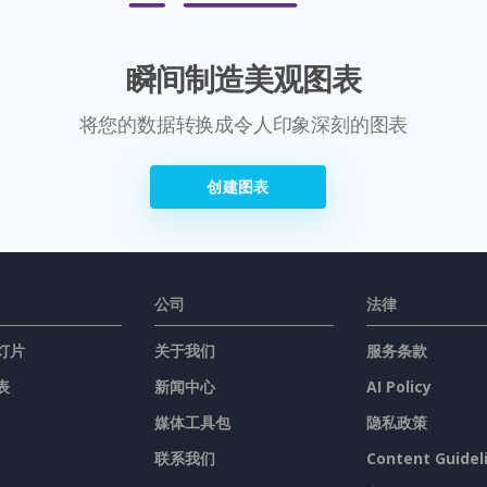
瞬间制造美观图表
将您的数据转换成令人印象深刻的图表
创建图表
公司
法律
灯片
关于我们
服务条款
表
新闻中心
AI Policy
媒体工具包
隐私政策
联系我们
Content Guidel