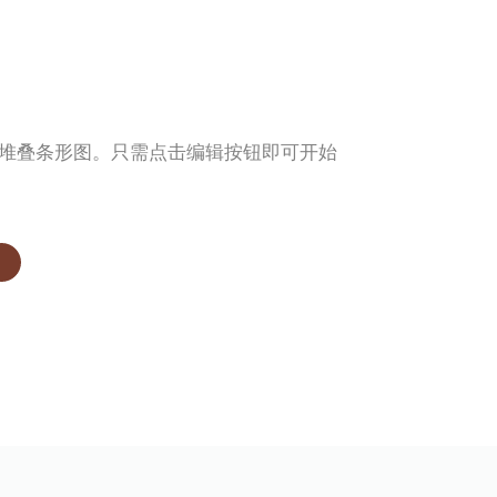
专业的堆叠条形图。只需点击编辑按钮即可开始