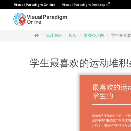
Visual Paradigm Online
Visual Paradigm Desktop
统计图表
模板
堆叠条形图
学生最喜
学生最喜欢的运动堆积