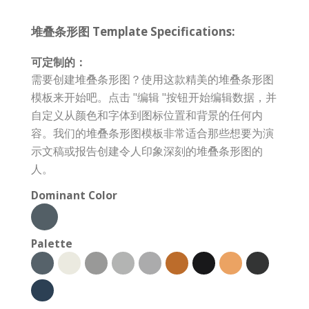
堆叠条形图 Template Specifications:
可定制的：
需要创建堆叠条形图？使用这款精美的堆叠条形图
模板来开始吧。点击 "编辑 "按钮开始编辑数据，并
自定义从颜色和字体到图标位置和背景的任何内
容。我们的堆叠条形图模板非常适合那些想要为演
示文稿或报告创建令人印象深刻的堆叠条形图的
人。
Dominant Color
Palette