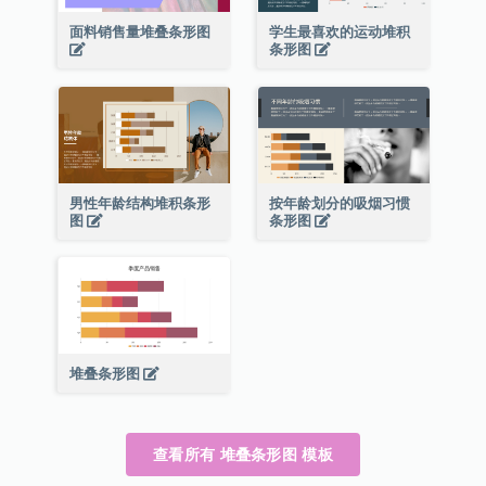
面料销售量堆叠条形图
学生最喜欢的运动堆积
条形图
男性年龄结构堆积条形
按年龄划分的吸烟习惯
图
条形图
堆叠条形图
查看所有 堆叠条形图 模板