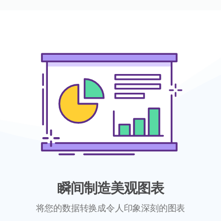
瞬间制造美观图表
将您的数据转换成令人印象深刻的图表