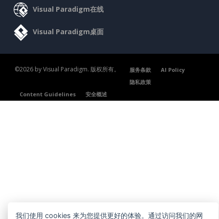
Visual Paradigm在线
Visual Paradigm桌面
©2026 by Visual Paradigm. 版权所有。
服务条款
AI Policy
隐私政策
Content Guidelines
安全概述
我们使用 cookies 来为您提供更好的体验。通过访问我们的网