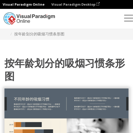
Visual Paradigm Online
Visual Paradigm Desktop
统计图表
模板
堆叠条形图
按年龄划分的吸烟习惯条形图
按年龄划分的吸烟习惯条形
图