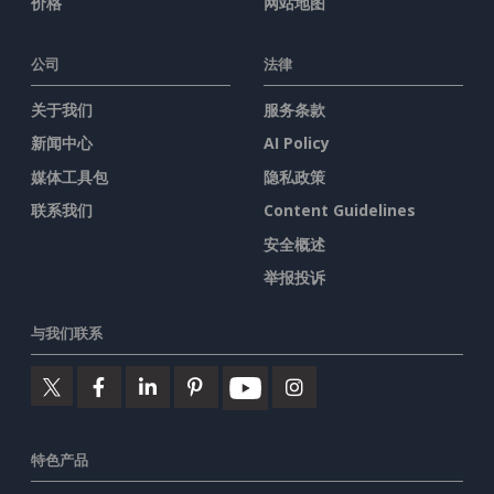
价格
网站地图
公司
法律
关于我们
服务条款
新闻中心
AI Policy
媒体工具包
隐私政策
联系我们
Content Guidelines
安全概述
举报投诉
与我们联系
特色产品