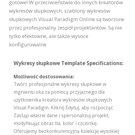
gotowe! W przeciwieństwie do innych kreatorów
wykresów słupkowych, szablony wykresów
słupkowych Visual Paradigm Online są tworzone
przez profesjonalny zespół projektantów. Są nie
tylko efektowne, ale także wysoce
konfigurowalne.
Wykresy słupkowe Template Specifications:
Możliwość dostosowania:
Twórz profesjonalne wykresy słupkowe w
mgnieniu oka za pomocą przyjaznego dla
użytkownika kreatora wykresów słupkowych
Visual Paradigm. Kliknij Edytuj, aby rozpocząć.
Zastąp własne dane i spersonalizuj projekt,
modyfikując obraz tła, kolor i czcionkę.
Oferujemy bezkonkurencyjną kolekcję wysokiej