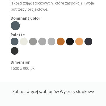
jakości zdjęć stockowych, które zaspokoją Twoje
potrzeby projektowe.
Dominant Color
Palette
Dimension
1600 x 900 px
Zobacz więcej szablonów Wykresy słupkowe