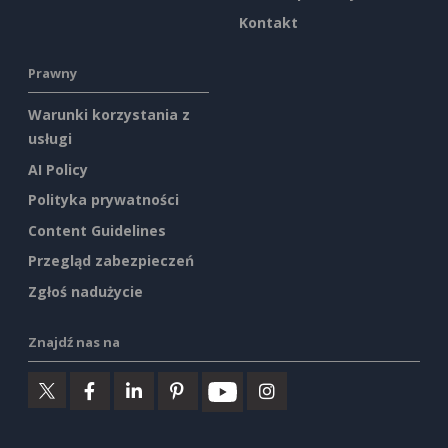
Kontakt
Prawny
Warunki korzystania z
usługi
AI Policy
Polityka prywatności
Content Guidelines
Przegląd zabezpieczeń
Zgłoś nadużycie
Znajdź nas na