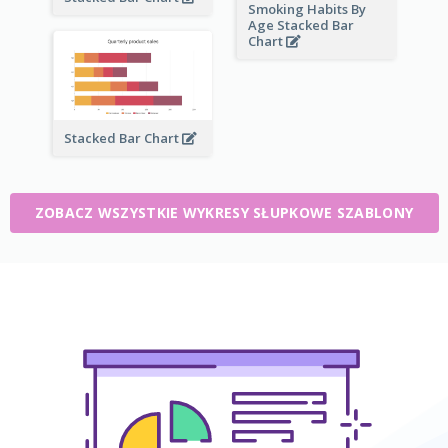
Smoking Habits By
Age Stacked Bar
Chart
Stacked Bar Chart
ZOBACZ WSZYSTKIE WYKRESY SŁUPKOWE SZABLONY