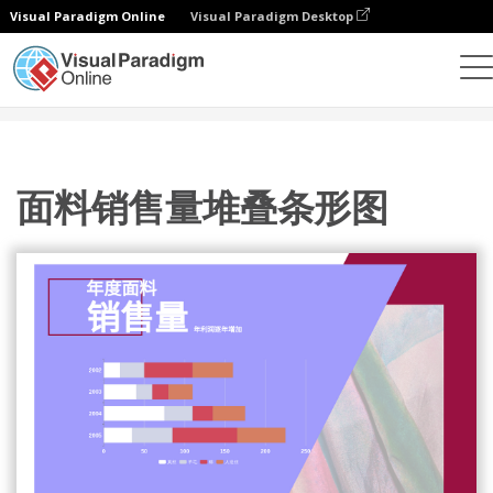
Visual Paradigm Online
Visual Paradigm Desktop
统计图表
模板
堆叠条形图
面料销售量堆叠条形图
面料销售量堆叠条形图