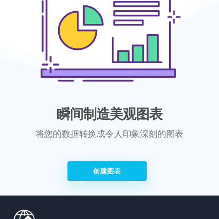
瞬间制造美观图表
将您的数据转换成令人印象深刻的图表
创建图表