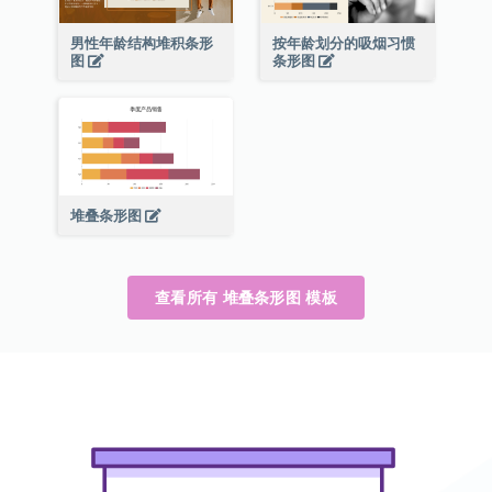
男性年龄结构堆积条形
按年龄划分的吸烟习惯
图
条形图
堆叠条形图
查看所有 堆叠条形图 模板