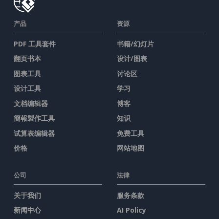
产品
资源
PDF 工具套件
书籍/幻灯片
翻页书本
设计/图表
图表工具
讨论区
设计工具
学习
文档编辑器
博客
簡報製作工具
知识
试算表编辑器
免费工具
价格
网站地图
公司
法律
关于我们
服务条款
新闻中心
AI Policy