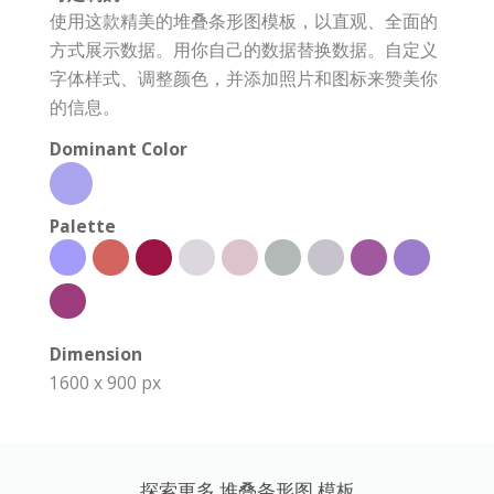
使用这款精美的堆叠条形图模板，以直观、全面的
方式展示数据。用你自己的数据替换数据。自定义
字体样式、调整颜色，并添加照片和图标来赞美你
的信息。
Dominant Color
Palette
Dimension
1600 x 900 px
探索更多 堆叠条形图 模板