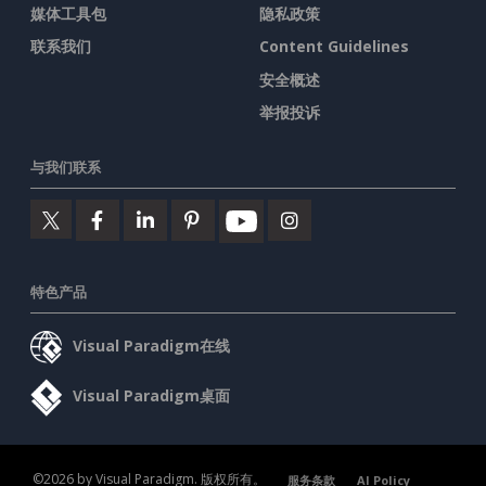
媒体工具包
隐私政策
联系我们
Content Guidelines
安全概述
举报投诉
与我们联系
特色产品
Visual Paradigm在线
Visual Paradigm桌面
©2026 by Visual Paradigm. 版权所有。
服务条款
AI Policy