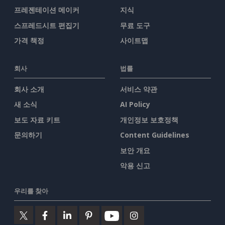
프레젠테이션 메이커
지식
스프레드시트 편집기
무료 도구
가격 책정
사이트맵
회사
법률
회사 소개
서비스 약관
새 소식
AI Policy
보도 자료 키트
개인정보 보호정책
문의하기
Content Guidelines
보안 개요
악용 신고
우리를 찾아