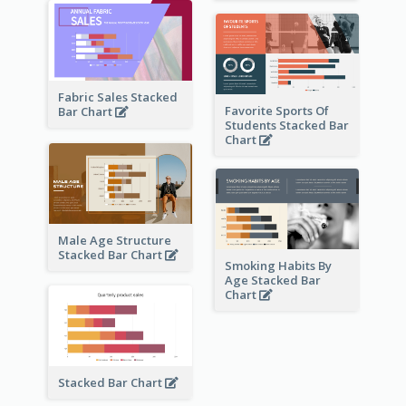
Fabric Sales Stacked
Favorite Sports Of
Bar Chart
Students Stacked Bar
Chart
Male Age Structure
Stacked Bar Chart
Smoking Habits By
Age Stacked Bar
Chart
Stacked Bar Chart