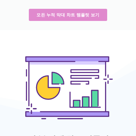
모든 누적 막대 차트 템플릿 보기