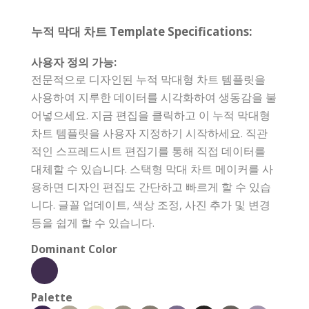
누적 막대 차트 Template Specifications:
사용자 정의 가능:
전문적으로 디자인된 누적 막대형 차트 템플릿을
사용하여 지루한 데이터를 시각화하여 생동감을 불
어넣으세요. 지금 편집을 클릭하고 이 누적 막대형
차트 템플릿을 사용자 지정하기 시작하세요. 직관
적인 스프레드시트 편집기를 통해 직접 데이터를
대체할 수 있습니다. 스택형 막대 차트 메이커를 사
용하면 디자인 편집도 간단하고 빠르게 할 수 있습
니다. 글꼴 업데이트, 색상 조정, 사진 추가 및 변경
등을 쉽게 할 수 있습니다.
Dominant Color
Palette