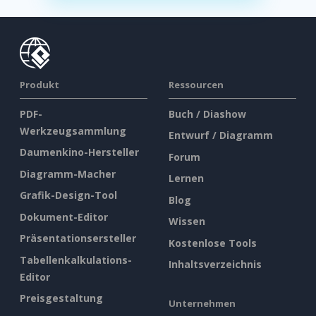
Produkt
Ressourcen
PDF-
Buch / Diashow
Werkzeugsammlung
Entwurf / Diagramm
Daumenkino-Hersteller
Forum
Diagramm-Macher
Lernen
Grafik-Design-Tool
Blog
Dokument-Editor
Wissen
Präsentationsersteller
Kostenlose Tools
Tabellenkalkulations-
Inhaltsverzeichnis
Editor
Preisgestaltung
Unternehmen