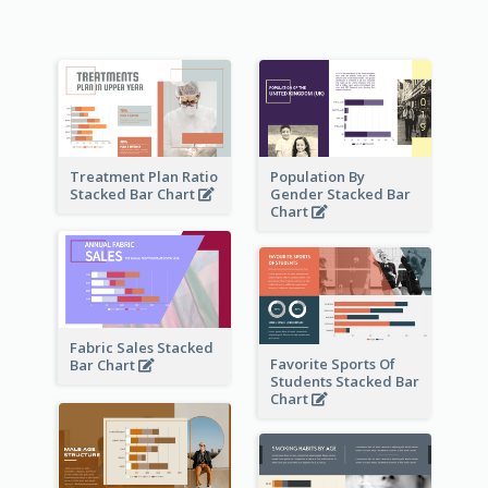
Treatment Plan Ratio
Population By
Stacked Bar Chart
Gender Stacked Bar
Chart
Fabric Sales Stacked
Favorite Sports Of
Bar Chart
Students Stacked Bar
Chart