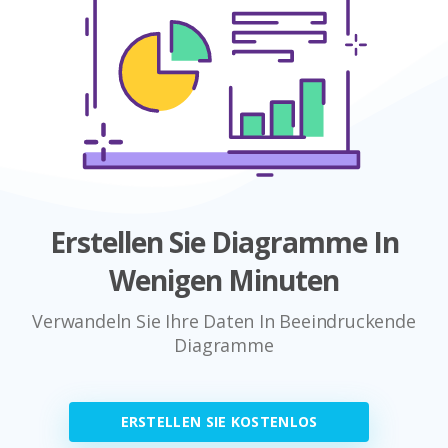
Erstellen Sie Diagramme In
Wenigen Minuten
Verwandeln Sie Ihre Daten In Beeindruckende
Diagramme
ERSTELLEN SIE KOSTENLOS