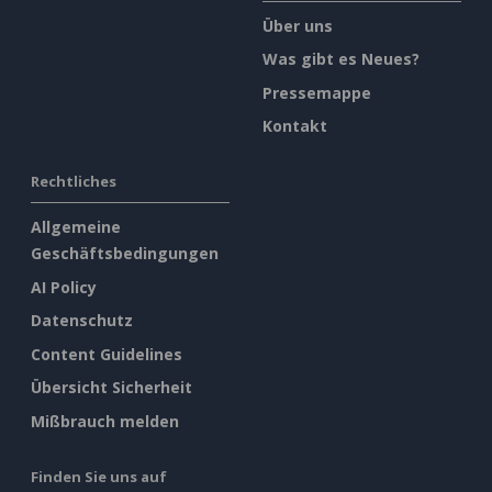
Über uns
Was gibt es Neues?
Pressemappe
Kontakt
Rechtliches
Allgemeine
Geschäftsbedingungen
AI Policy
Datenschutz
Content Guidelines
Übersicht Sicherheit
Mißbrauch melden
Finden Sie uns auf