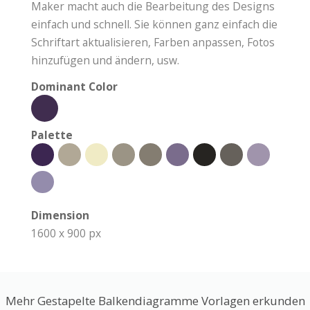
Maker macht auch die Bearbeitung des Designs
einfach und schnell. Sie können ganz einfach die
Schriftart aktualisieren, Farben anpassen, Fotos
hinzufügen und ändern, usw.
Dominant Color
Palette
Dimension
1600 x 900 px
Mehr Gestapelte Balkendiagramme Vorlagen erkunden