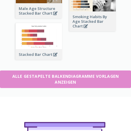
Male Age Structure
Stacked Bar Chart
Smoking Habits By
Age Stacked Bar
Chart
Stacked Bar Chart
ALLE GESTAPELTE BALKENDIAGRAMME VORLAGEN
ANZEIGEN