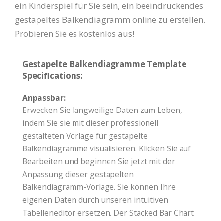
ein Kinderspiel für Sie sein, ein beeindruckendes
gestapeltes Balkendiagramm online zu erstellen.
Probieren Sie es kostenlos aus!
Gestapelte Balkendiagramme Template
Specifications:
Anpassbar:
Erwecken Sie langweilige Daten zum Leben,
indem Sie sie mit dieser professionell
gestalteten Vorlage für gestapelte
Balkendiagramme visualisieren. Klicken Sie auf
Bearbeiten und beginnen Sie jetzt mit der
Anpassung dieser gestapelten
Balkendiagramm-Vorlage. Sie können Ihre
eigenen Daten durch unseren intuitiven
Tabelleneditor ersetzen. Der Stacked Bar Chart