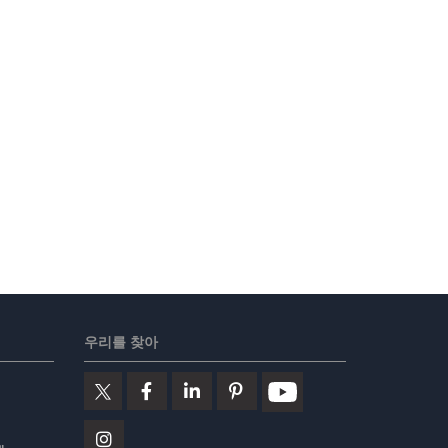
우리를 찾아