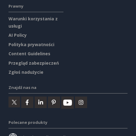
Prawny
Warunki korzystania z
usługi
AI Policy
Polityka prywatności
Content Guidelines
Przegląd zabezpieczeń
Zgłoś nadużycie
Znajdź nas na
Polecane produkty