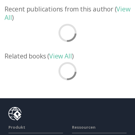
Recent publications from this author (
View
All
)
Related books (
View All
)
Produkt
Ressourcen