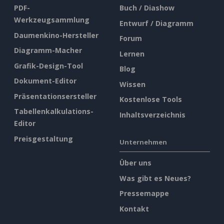
PDF-
Buch / Diashow
Werkzeugsammlung
Entwurf / Diagramm
Daumenkino-Hersteller
Forum
Diagramm-Macher
Lernen
Grafik-Design-Tool
Blog
Dokument-Editor
Wissen
Präsentationsersteller
Kostenlose Tools
Tabellenkalkulations-
Inhaltsverzeichnis
Editor
Preisgestaltung
Unternehmen
Über uns
Was gibt es Neues?
Pressemappe
Kontakt