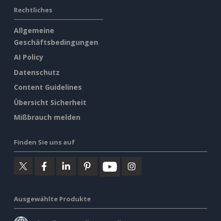
Rechtliches
Allgemeine
Geschäftsbedingungen
AI Policy
Datenschutz
Content Guidelines
Übersicht Sicherheit
Mißbrauch melden
Finden Sie uns auf
Ausgewählte Produkte