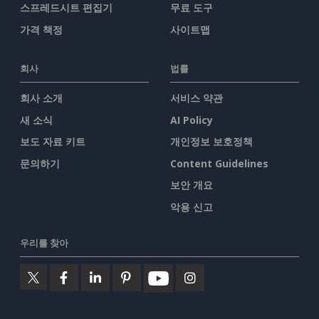
스프레드시트 편집기
무료 도구
가격 책정
사이트맵
회사
법률
회사 소개
서비스 약관
새 소식
AI Policy
보도 자료 키트
개인정보 보호정책
문의하기
Content Guidelines
보안 개요
악용 신고
우리를 찾아