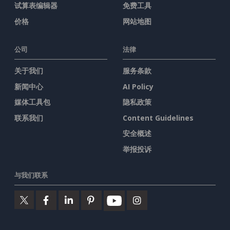
试算表编辑器
免费工具
价格
网站地图
公司
法律
关于我们
服务条款
新闻中心
AI Policy
媒体工具包
隐私政策
联系我们
Content Guidelines
安全概述
举报投诉
与我们联系