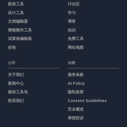
图表工具
讨论区
设计工具
学习
文档编辑器
博客
簡報製作工具
知识
试算表编辑器
免费工具
价格
网站地图
公司
法律
关于我们
服务条款
新闻中心
AI Policy
媒体工具包
隐私政策
联系我们
Content Guidelines
安全概述
举报投诉