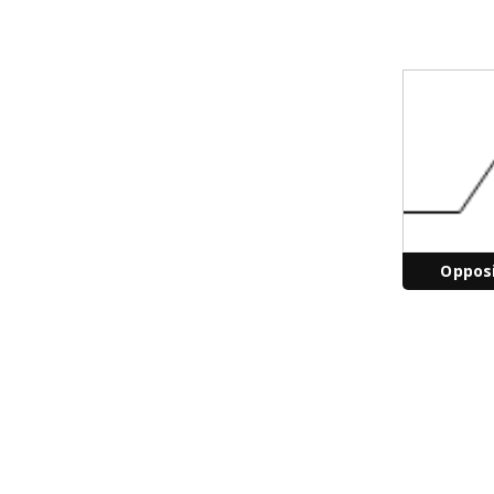
Oppos