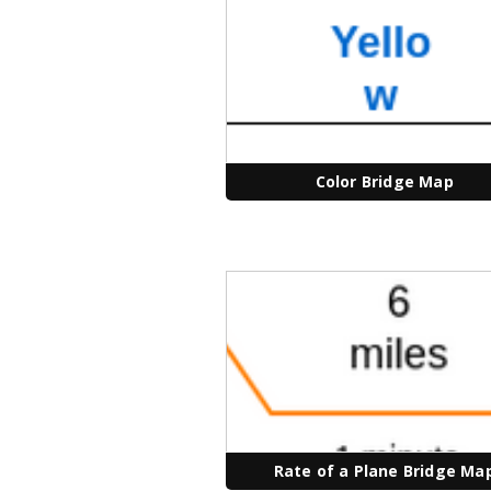
Color Bridge Map
Rate of a Plane Bridge Ma