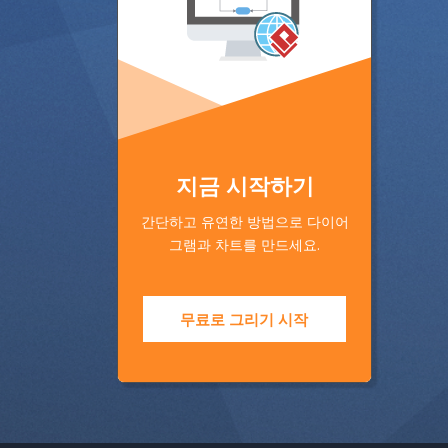
지금 시작하기
간단하고 유연한 방법으로 다이어
그램과 차트를 만드세요.
무료로 그리기 시작