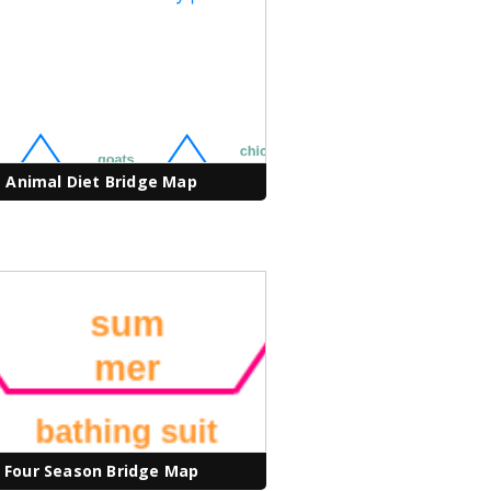
Animal Diet Bridge Map
Four Season Bridge Map