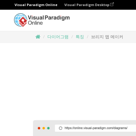
Visual Paradigm Online
Visual Paradigm Desktop
다이어그램
특징
브리지 맵 메이커