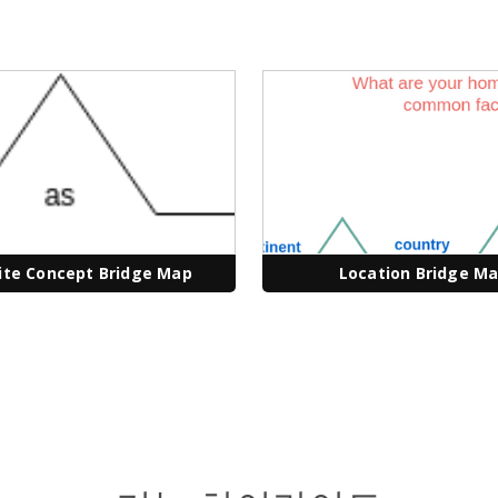
ite Concept Bridge Map
Location Bridge M