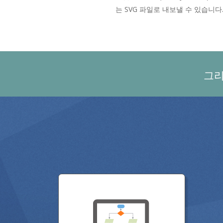
는 SVG 파일로 내보낼 수 있습니다
그리