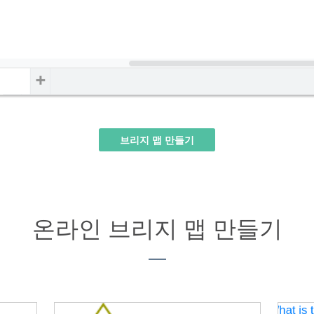
브리지 맵 만들기
온라인 브리지 맵 만들기