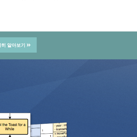
세히 알아보기