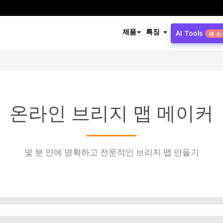
제품
특징
AI Tools
새 소
온라인 브리지 맵 메이커
몇 분 안에 명확하고 전문적인 브리지 맵 만들기