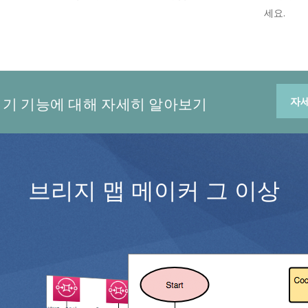
.
세요.
기 기능에 대해 자세히 알아보기
자
브리지 맵 메이커 그 이상