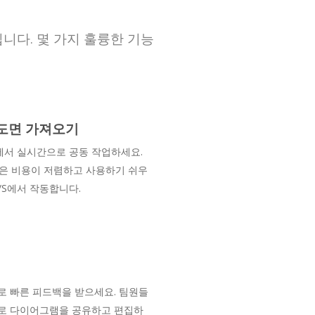
니다. 몇 가지 훌륭한 기능
O 도면 가져오기
서 실시간으로 공동 작업하세요.
ine은 비용이 저렴하고 사용하기 쉬우
/S에서 작동합니다.
로 빠른 피드백을 받으세요. 팀원들
로 다이어그램을 공유하고 편집하