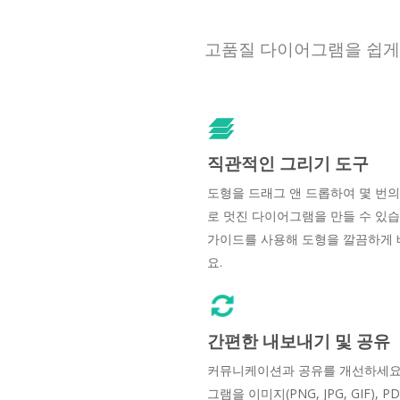
고품질 다이어그램을 쉽게 
직관적인 그리기 도구
도형을 드래그 앤 드롭하여 몇 번
로 멋진 다이어그램을 만들 수 있습
가이드를 사용해 도형을 깔끔하게
요.
간편한 내보내기 및 공유
커뮤니케이션과 공유를 개선하세요
그램을 이미지(PNG, JPG, GIF), P