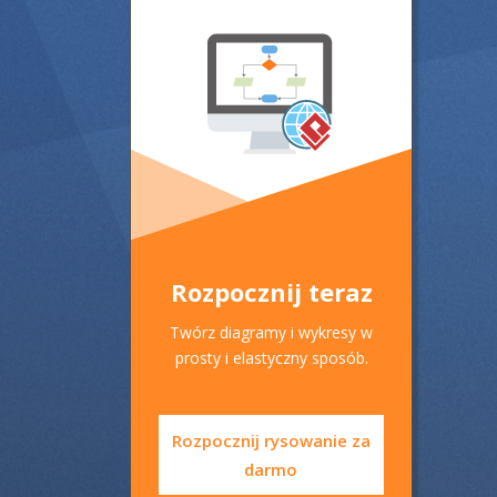
Rozpocznij teraz
Twórz diagramy i wykresy w
prosty i elastyczny sposób.
Rozpocznij rysowanie za
darmo