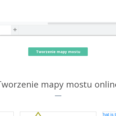
Tworzenie mapy mostu
Tworzenie mapy mostu onlin