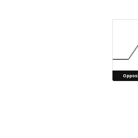
Oppos