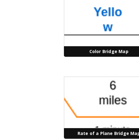
Color Bridge Map
Rate of a Plane Bridge Ma