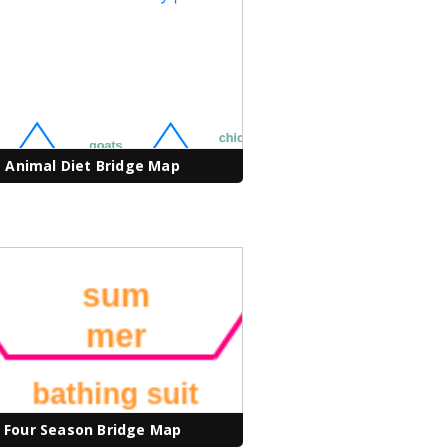
Animal Diet Bridge Map
Four Season Bridge Map