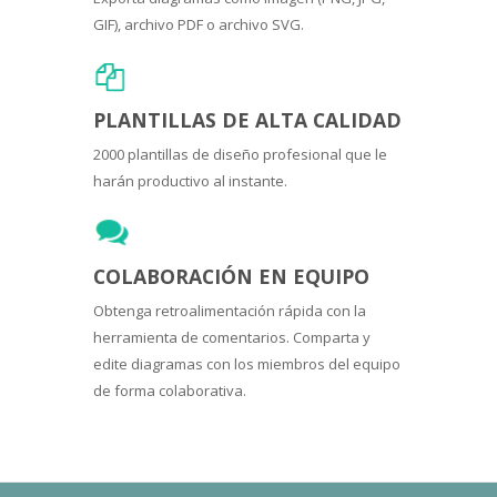
GIF), archivo PDF o archivo SVG.
PLANTILLAS DE ALTA CALIDAD
2000 plantillas de diseño profesional que le
harán productivo al instante.
COLABORACIÓN EN EQUIPO
Obtenga retroalimentación rápida con la
herramienta de comentarios. Comparta y
edite diagramas con los miembros del equipo
de forma colaborativa.