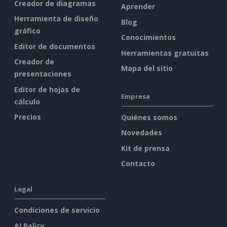
Creador de diagramas
Aprender
Herramienta de diseño
Blog
gráfico
Conocimientos
Editor de documentos
Herramientas gratuitas
Creador de
Mapa del sitio
presentaciones
Editor de hojas de
Empresa
cálculo
Precios
Quiénes somos
Novedades
Kit de prensa
Contacto
Legal
Condiciones de servicio
AI Policy