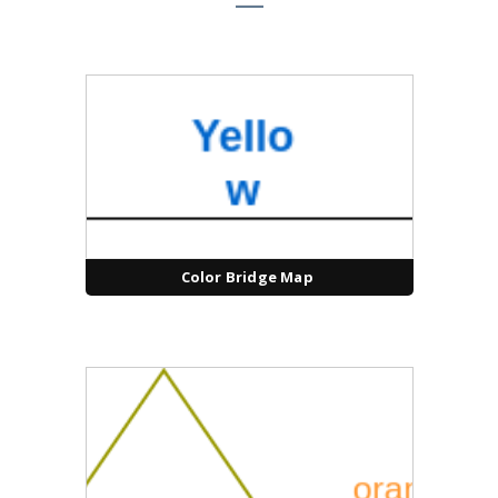
Color Bridge Map