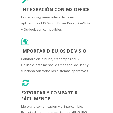
INTEGRACIÓN CON MS OFFICE
Incruste diagramas interactivos en
aplicaciones MS. Word, PowerPoint, OneNote
y Outlook son compatibles.
IMPORTAR DIBUJOS DE VISIO
Colabore en la nube, en tiempo real. VP
Online cuesta menos, es más fácil de usar y
funciona con todos los sistemas operativos.
EXPORTAR Y COMPARTIR
FÁCILMENTE
Mejora la comunicación y el intercambio.
Exporta diagramas como imagen (PNG, JPG,