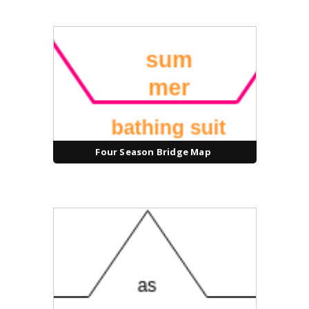
Four Season Bridge Map