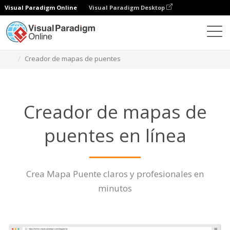
Visual Paradigm Online
Visual Paradigm Desktop
Diagramas
Características
Creador de mapas de puentes
Creador de mapas de
puentes en línea
Crea Mapa Puente claros y profesionales en
minutos