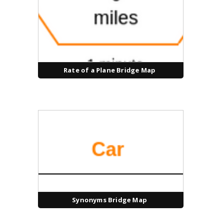
Rate of a Plane Bridge Map
Synonyms Bridge Map