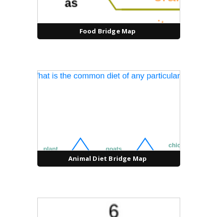
Food Bridge Map
Animal Diet Bridge Map