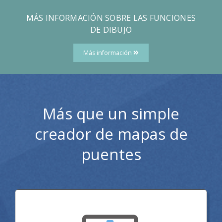
MÁS INFORMACIÓN SOBRE LAS FUNCIONES
DE DIBUJO
Más información
Más que un simple
creador de mapas de
puentes