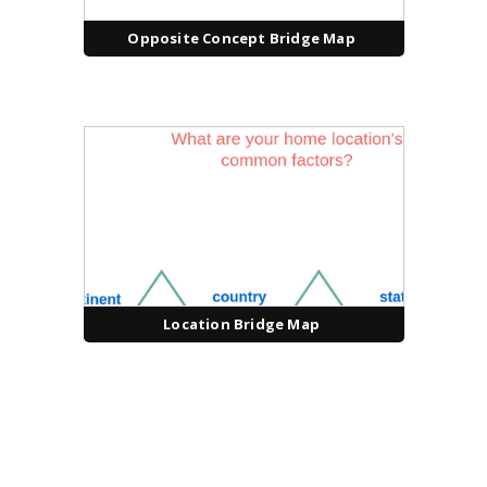
Opposite Concept Bridge Map
Location Bridge Map