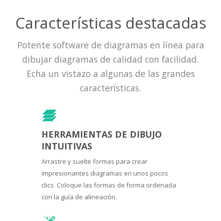
Características destacadas
Potente software de diagramas en línea para
dibujar diagramas de calidad con facilidad.
Echa un vistazo a algunas de las grandes
características.
HERRAMIENTAS DE DIBUJO
INTUITIVAS
Arrastre y suelte formas para crear
impresionantes diagramas en unos pocos
clics. Coloque las formas de forma ordenada
con la guía de alineación.