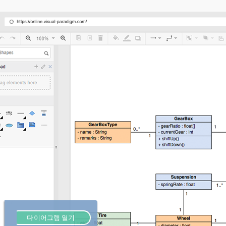
다이어그램 열기