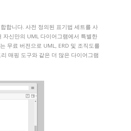
게 적합합니다. 사전 정의된 표기법 세트를 사
있어 자신만의 UML 다이어그램에서 특별한
 무료 버전으로 UML, ERD 및 조직도를
스토리 매핑 도구와 같은 더 많은 다이어그램