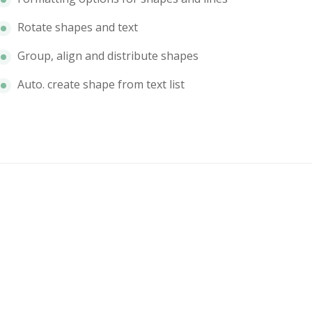
Rotate shapes and text
Group, align and distribute shapes
Auto. create shape from text list