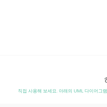
직접 사용해 보세요. 아래의 UML 다이어그