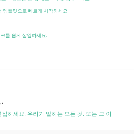
 템플릿으로 빠르게 시작하세요.
링크를 쉽게 삽입하세요.
.
하세요. 우리가 말하는 모든 것, 또는 그 이