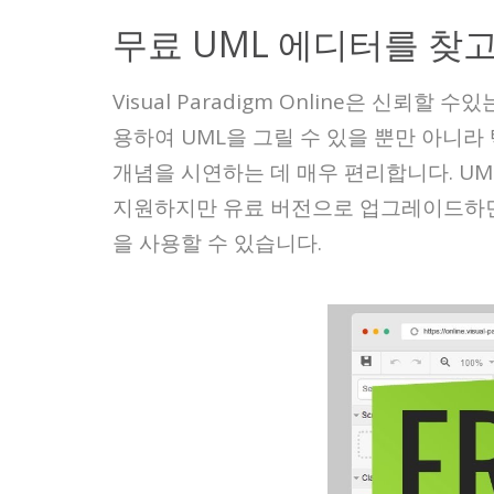
무료 UML 에디터를 찾
Visual Paradigm Online은 신
용하여 UML을 그릴 수 있을 뿐만 아니라
개념을 시연하는 데 매우 편리합니다. UM
지원하지만 유료 버전으로 업그레이드하면 B
을 사용할 수 있습니다.