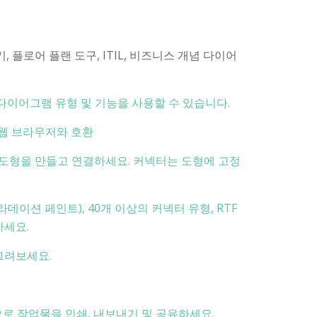
집기, 플로어 플랜 도구, ITIL, 비즈니스 개념 다이어
다이어그램 유형 및 기능을 사용할 수 있습니다.
든 웹 브라우저와 호환
 도형을 만들고 연결하세요. 커넥터는 도형에 고정
라데이션 페인트), 40개 이상의 커넥터 유형, RTF
하세요.
그려보세요.
PDF)으로 작업물을 인쇄, 내보내기 및 공유하세요.