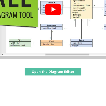
Open the Diagram Editor