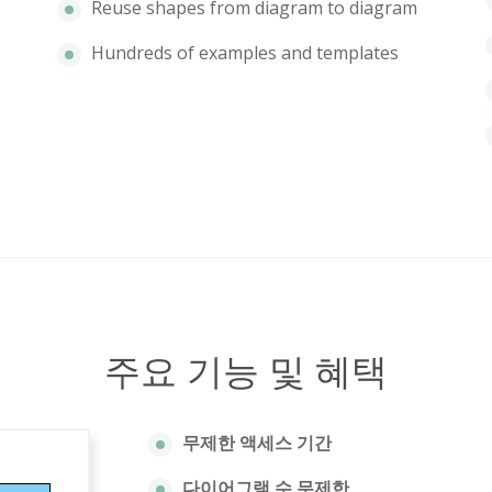
Reuse shapes from diagram to diagram
Hundreds of examples and templates
주요 기능 및 혜택
무제한 액세스 기간
다이어그램 수 무제한