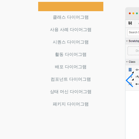
클래스 다이어그램
사용 사례 다이어그램
시퀀스 다이어그램
활동 다이어그램
배포 다이어그램
컴포넌트 다이어그램
상태 머신 다이어그램
패키지 다이어그램