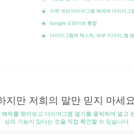
수백 개의 다이어그램 예제와 다이어그램
Google 드라이브 통합
다이어그램에 텍스트, 외부 이미지, 웹 
하지만 저희의 말만 믿지 마세요
램 예제를 찾아보고 다이어그램 열기를 클릭하여 열고 편집
상의 기능이 있다는 것을 직접 확인할 수 있습니다.