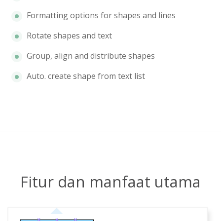
Formatting options for shapes and lines
Rotate shapes and text
Group, align and distribute shapes
Auto. create shape from text list
Fitur dan manfaat utama