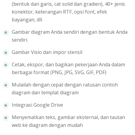
(bentuk dan garis, cat solid dan gradien), 40+ jenis
konektor, keterangan RTF, opsi font, efek
bayangan, dll.
Gambar diagram Anda sendiri dengan bentuk Anda
sendiri.
Gambar Visio dan impor stensil
Cetak, ekspor, dan bagikan pekerjaan Anda dalam
berbagai format (PNG, JPG, SVG, GIF, PDF)
Mulailah dengan cepat dengan ratusan contoh
diagram dan templat diagram
Integrasi Google Drive
Menyematkan teks, gambar eksternal, dan tautan
web ke diagram dengan mudah