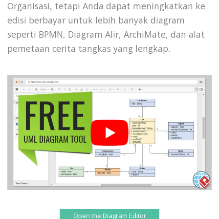
Organisasi, tetapi Anda dapat meningkatkan ke
edisi berbayar untuk lebih banyak diagram
seperti BPMN, Diagram Alir, ArchiMate, dan alat
pemetaan cerita tangkas yang lengkap.
Open the Diagram Editor