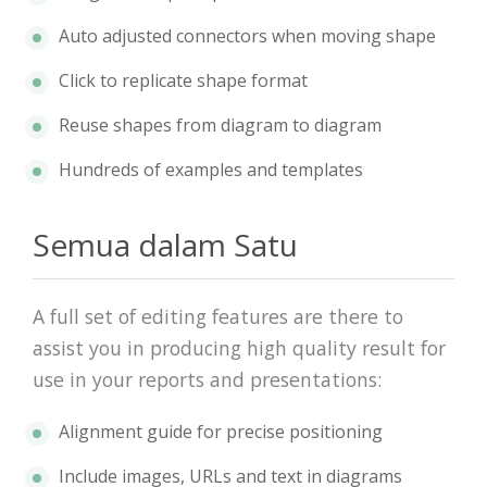
Auto adjusted connectors when moving shape
Click to replicate shape format
Reuse shapes from diagram to diagram
Hundreds of examples and templates
Semua dalam Satu
A full set of editing features are there to
assist you in producing high quality result for
use in your reports and presentations:
Alignment guide for precise positioning
Include images, URLs and text in diagrams