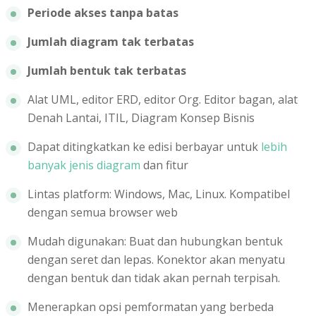
Periode akses tanpa batas
Jumlah diagram tak terbatas
Jumlah bentuk tak terbatas
Alat UML, editor ERD, editor Org. Editor bagan, alat
Denah Lantai, ITIL, Diagram Konsep Bisnis
Dapat ditingkatkan ke edisi berbayar untuk
lebih
banyak jenis diagram
dan fitur
Lintas platform: Windows, Mac, Linux. Kompatibel
dengan semua browser web
Mudah digunakan: Buat dan hubungkan bentuk
dengan seret dan lepas. Konektor akan menyatu
dengan bentuk dan tidak akan pernah terpisah.
Menerapkan opsi pemformatan yang berbeda