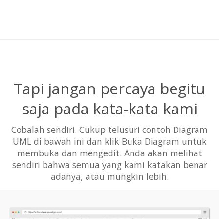
Tapi jangan percaya begitu
saja pada kata-kata kami
Cobalah sendiri. Cukup telusuri contoh Diagram
UML di bawah ini dan klik Buka Diagram untuk
membuka dan mengedit. Anda akan melihat
sendiri bahwa semua yang kami katakan benar
adanya, atau mungkin lebih.