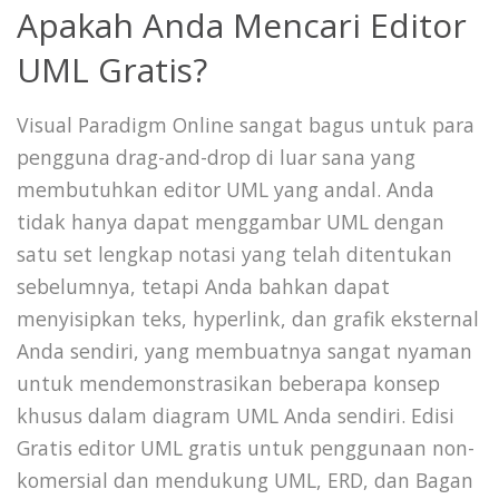
Apakah Anda Mencari Editor
UML Gratis?
Visual Paradigm Online sangat bagus untuk para
pengguna drag-and-drop di luar sana yang
membutuhkan editor UML yang andal. Anda
tidak hanya dapat menggambar UML dengan
satu set lengkap notasi yang telah ditentukan
sebelumnya, tetapi Anda bahkan dapat
menyisipkan teks, hyperlink, dan grafik eksternal
Anda sendiri, yang membuatnya sangat nyaman
untuk mendemonstrasikan beberapa konsep
khusus dalam diagram UML Anda sendiri. Edisi
Gratis editor UML gratis untuk penggunaan non-
komersial dan mendukung UML, ERD, dan Bagan