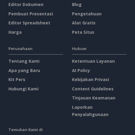
Editor Dokumen
Blog
Pembuat Presentasi
Pengetahuan
Editor Spreadsheet
Alat Gratis
Harga
Peta Situs
Perusahaan
Hukum
Tentang Kami
Ketentuan Layanan
Apa yang Baru
AI Policy
Kit Pers
Kebijakan Privasi
Hubungi Kami
Content Guidelines
Tinjauan Keamanan
Laporkan
Penyalahgunaan
Temukan Kami di