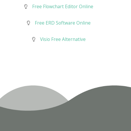
Free Flowchart Editor Online
Free ERD Software Online
Visio Free Alternative