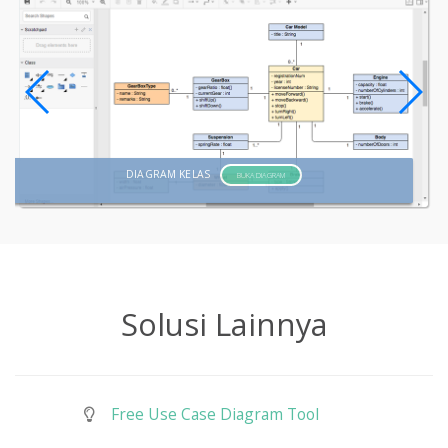
DIAGRAM KELAS
BUKA DIAGRAM
Solusi Lainnya
Free Use Case Diagram Tool