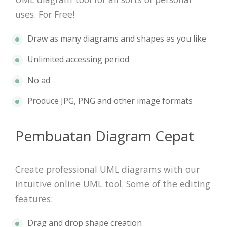
uses. For Free!
Draw as many diagrams and shapes as you like
Unlimited accessing period
No ad
Produce JPG, PNG and other image formats
Pembuatan Diagram Cepat
Create professional UML diagrams with our
intuitive online UML tool. Some of the editing
features:
Drag and drop shape creation