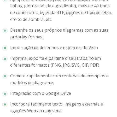
linhas, pintura sólida e gradiente), mais de 40 tipos
de conectores, legenda RTF, opções de tipo de letra,
efeito de sombra, etc
Desenhe os seus próprios diagramas com as suas
próprias formas.
Importação de desenhos e estênceis do Visio
Imprima, exporte e partilhe o seu trabalho em
diferentes formatos (PNG, JPG, SVG, GIF, PDF)
Comece rapidamente com centenas de exemplos e
modelos de diagramas
Integração com o Google Drive
Incorpore facilmente texto, imagens externas e
ligações Web ao diagrama