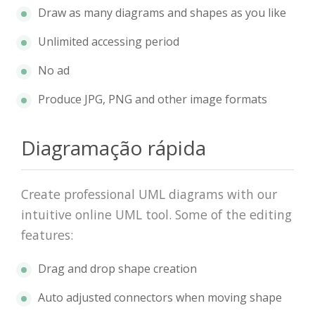
Draw as many diagrams and shapes as you like
Unlimited accessing period
No ad
Produce JPG, PNG and other image formats
Diagramação rápida
Create professional UML diagrams with our
intuitive online UML tool. Some of the editing
features:
Drag and drop shape creation
Auto adjusted connectors when moving shape