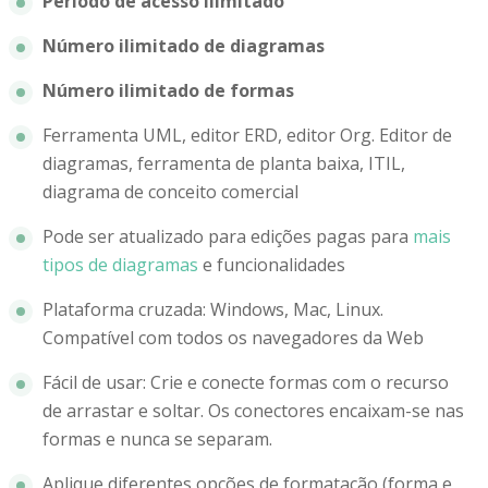
Período de acesso ilimitado
Número ilimitado de diagramas
Número ilimitado de formas
Ferramenta UML, editor ERD, editor Org. Editor de
diagramas, ferramenta de planta baixa, ITIL,
diagrama de conceito comercial
Pode ser atualizado para edições pagas para
mais
tipos de diagramas
e funcionalidades
Plataforma cruzada: Windows, Mac, Linux.
Compatível com todos os navegadores da Web
Fácil de usar: Crie e conecte formas com o recurso
de arrastar e soltar. Os conectores encaixam-se nas
formas e nunca se separam.
Aplique diferentes opções de formatação (forma e