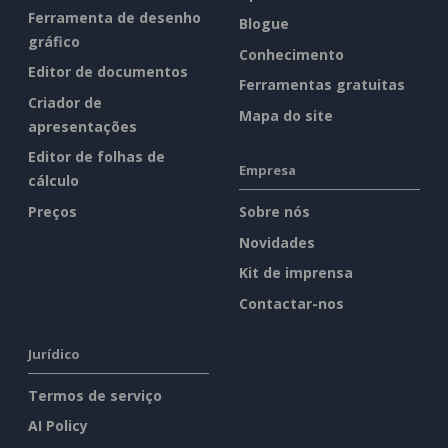
Ferramenta de desenho
Blogue
gráfico
Conhecimento
Editor de documentos
Ferramentas gratuitas
Criador de
Mapa do site
apresentações
Editor de folhas de
Empresa
cálculo
Preços
Sobre nós
Novidades
Kit de imprensa
Contactar-nos
Jurídico
Termos de serviço
AI Policy