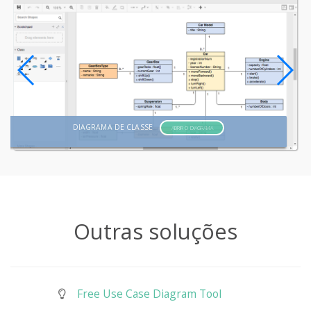
DIAGRAMA DE CLASSE
ABRIR O DIAGRAMA
Outras soluções
Free Use Case Diagram Tool