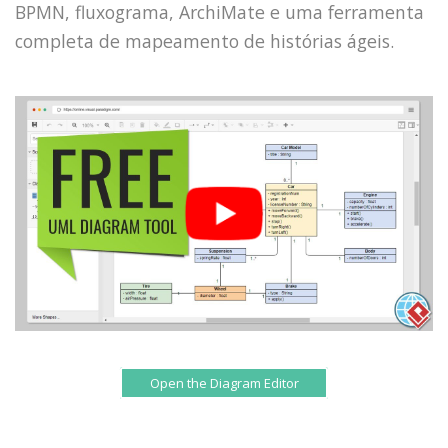
BPMN, fluxograma, ArchiMate e uma ferramenta
completa de mapeamento de histórias ágeis.
Open the Diagram Editor