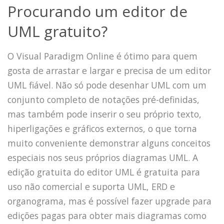
Procurando um editor de
UML gratuito?
O Visual Paradigm Online é ótimo para quem
gosta de arrastar e largar e precisa de um editor
UML fiável. Não só pode desenhar UML com um
conjunto completo de notações pré-definidas,
mas também pode inserir o seu próprio texto,
hiperligações e gráficos externos, o que torna
muito conveniente demonstrar alguns conceitos
especiais nos seus próprios diagramas UML. A
edição gratuita do editor UML é gratuita para
uso não comercial e suporta UML, ERD e
organograma, mas é possível fazer upgrade para
edições pagas para obter mais diagramas como