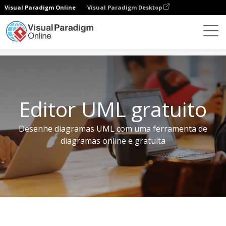
Visual Paradigm Online
Visual Paradigm Desktop
Ferramentas gratuitas
Editor UML gratuito
Editor UML gratuito
Desenhe diagramas UML com uma ferramenta de
diagramas online e gratuita