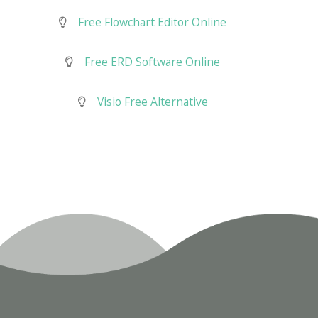
Free Flowchart Editor Online
Free ERD Software Online
Visio Free Alternative