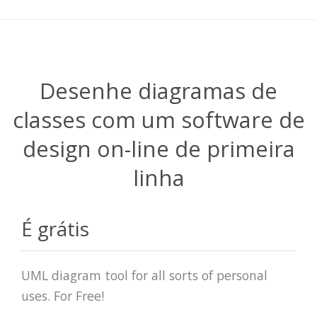
Desenhe diagramas de
classes com um software de
design on-line de primeira
linha
É grátis
UML diagram tool for all sorts of personal
uses. For Free!