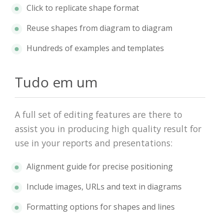
Click to replicate shape format
Reuse shapes from diagram to diagram
Hundreds of examples and templates
Tudo em um
A full set of editing features are there to
assist you in producing high quality result for
use in your reports and presentations:
Alignment guide for precise positioning
Include images, URLs and text in diagrams
Formatting options for shapes and lines