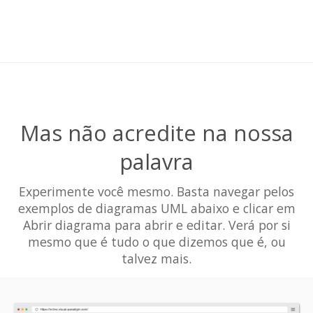
Mas não acredite na nossa
palavra
Experimente você mesmo. Basta navegar pelos
exemplos de diagramas UML abaixo e clicar em
Abrir diagrama para abrir e editar. Verá por si
mesmo que é tudo o que dizemos que é, ou
talvez mais.