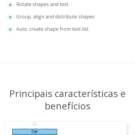
Rotate shapes and text
Group, align and distribute shapes
Auto. create shape from text list
Principais características e
benefícios