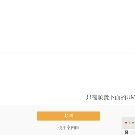
只需瀏覽下面的UM
類圖
使用案例圖