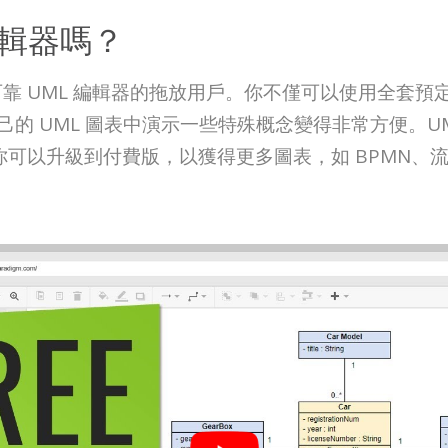
編輯器嗎？
 非常適合需要可靠 UML 編輯器的拖放用戶。你不僅可以使用
的 UML 圖表中演示一些特殊概念變得非常方便。U
你可以升級到付費版，以獲得更多圖表，如 BPMN、流程