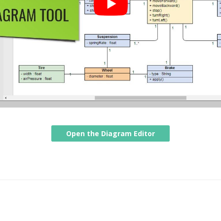
Open the Diagram Editor