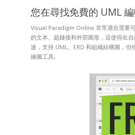
您在尋找免費的 UML 
Visual Paradigm Online
的文本、超鏈接和外部圖形，這使得在自己
途，支持 UML、ERD 和組織結構圖，但
繪圖工具。