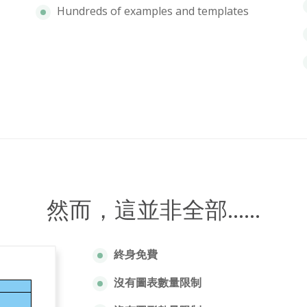
Hundreds of examples and templates
然而，這並非全部……
終身免費
沒有圖表數量限制