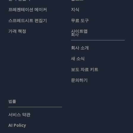
프레젠테이션 메이커
지식
스프레드시트 편집기
무료 도구
가격 책정
사이트맵
회사
회사 소개
새 소식
보도 자료 키트
문의하기
법률
서비스 약관
AI Policy