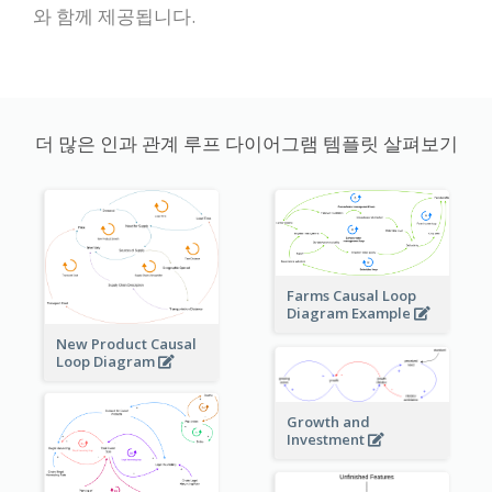
와 함께 제공됩니다.
더 많은 인과 관계 루프 다이어그램 템플릿 살펴보기
Farms Causal Loop
Diagram Example
New Product Causal
Loop Diagram
Growth and
Investment