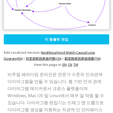
이 템플릿 편집
Edit Localized Version:
Neighbourhood Watch Causal Loop
Diagram(EN)
|
邻里观察因果循环图(CN)
|
鄰里觀察因果循環圖(TW)
View this page in:
EN
CN
TW
비주얼 패러다임 온라인은 전문가 수준의 인과관계
다이어그램을 만들 수 있습니다. 웹 기반 인과 관계
다이어그램 메이커로서 크로스 플랫폼이며
Windows, Mac OS 및 Linux에서 매우 잘 작동 할 수
있습니다. 다이어그램 편집기는 드래그 앤 드롭으로
다이어그램 생성을 지원하는 직관적 인 인터페이스