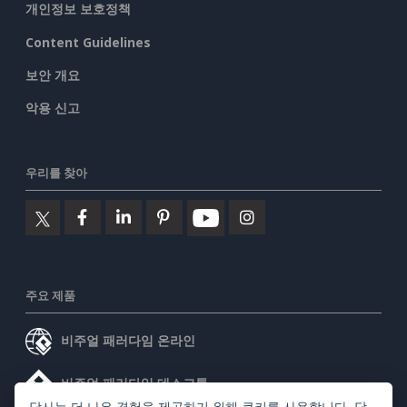
개인정보 보호정책
Content Guidelines
보안 개요
악용 신고
우리를 찾아
주요 제품
비주얼 패러다임 온라인
비주얼 패러다임 데스크톱
당사는 더 나은 경험을 제공하기 위해 쿠키를 사용합니다. 당