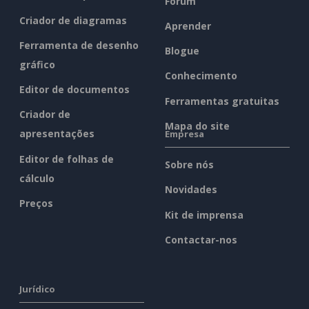
Fórum
Criador de diagramas
Aprender
Ferramenta de desenho
Blogue
gráfico
Conhecimento
Editor de documentos
Ferramentas gratuitas
Criador de
Mapa do site
apresentações
Empresa
Editor de folhas de
Sobre nós
cálculo
Novidades
Preços
Kit de imprensa
Contactar-nos
Jurídico