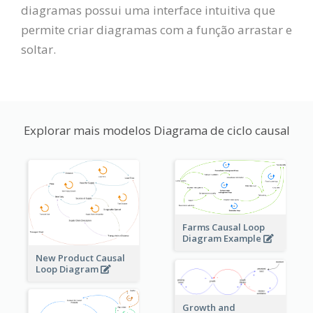
diagramas possui uma interface intuitiva que
permite criar diagramas com a função arrastar e
soltar.
Explorar mais modelos Diagrama de ciclo causal
Farms Causal Loop
Diagram Example
New Product Causal
Loop Diagram
Growth and