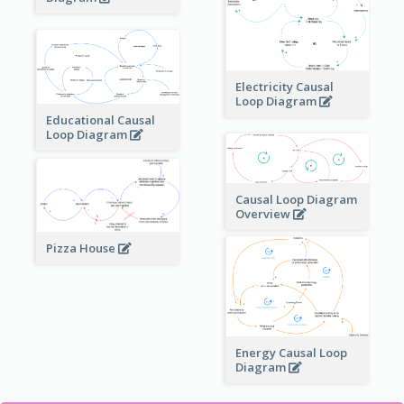
Electricity Causal
Loop Diagram
Educational Causal
Loop Diagram
Causal Loop Diagram
Overview
Pizza House
Energy Causal Loop
Diagram