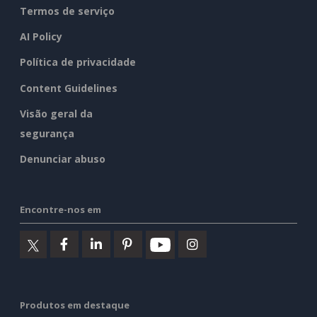
Termos de serviço
AI Policy
Política de privacidade
Content Guidelines
Visão geral da
segurança
Denunciar abuso
Encontre-nos em
Produtos em destaque