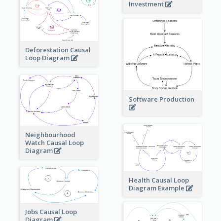
Investment
Deforestation Causal
Loop Diagram
Software Production
Neighbourhood
Watch Causal Loop
Diagram
Health Causal Loop
Diagram Example
Jobs Causal Loop
Diagram