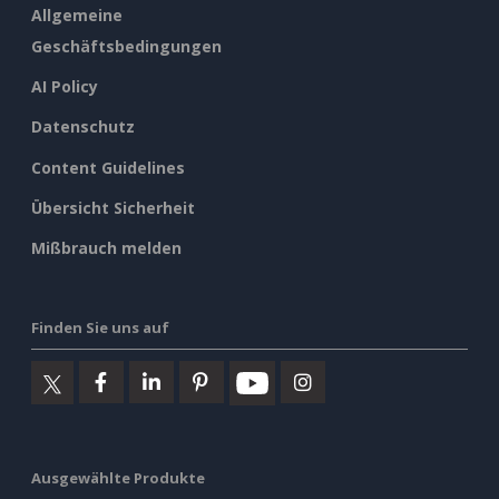
Allgemeine
Geschäftsbedingungen
AI Policy
Datenschutz
Content Guidelines
Übersicht Sicherheit
Mißbrauch melden
Finden Sie uns auf
Ausgewählte Produkte