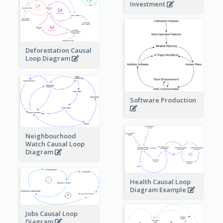
Investment
Deforestation Causal
Loop Diagram
Software Production
Neighbourhood
Watch Causal Loop
Diagram
Health Causal Loop
Diagram Example
Jobs Causal Loop
Diagram