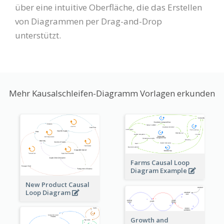
über eine intuitive Oberfläche, die das Erstellen
von Diagrammen per Drag-and-Drop
unterstützt.
Mehr Kausalschleifen-Diagramm Vorlagen erkunden
Farms Causal Loop
Diagram Example
New Product Causal
Loop Diagram
Growth and