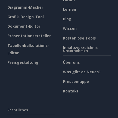
Diagramm-Macher
Lernen
Grafik-Design-Tool
Blog
Dokument-Editor
Wissen
Präsentationsersteller
Kostenlose Tools
Tabellenkalkulations-
Inhaltsverzeichnis
Unternehmen
Editor
Preisgestaltung
Über uns
Was gibt es Neues?
Pressemappe
Kontakt
Rechtliches