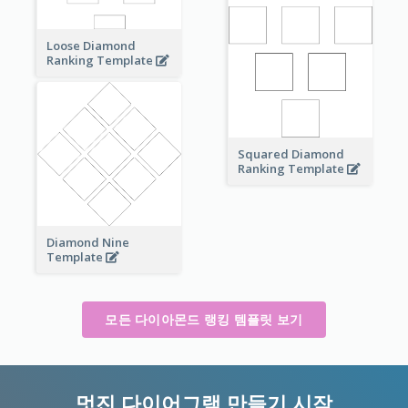
Loose Diamond
Ranking Template
Squared Diamond
Ranking Template
Diamond Nine
Template
모든 다이아몬드 랭킹 템플릿 보기
멋진 다이어그램 만들기 시작