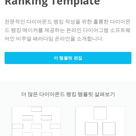
Ranking Template
전문적인 다이아몬드 랭킹 작성을 위한 훌륭한 다이아몬
드 랭킹 메이커를 제공하는 온라인 다이어그램 소프트웨
어인 비주얼 패러다임 온라인을 소개합니다.
이 템플릿 편집
더 많은 다이아몬드 랭킹 템플릿 살펴보기