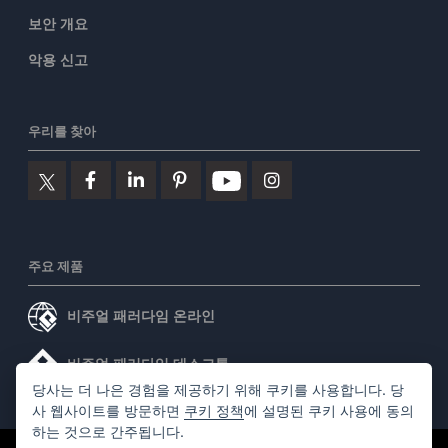
보안 개요
악용 신고
우리를 찾아
주요 제품
비주얼 패러다임 온라인
비주얼 패러다임 데스크톱
당사는 더 나은 경험을 제공하기 위해 쿠키를 사용합니다. 당
사 웹사이트를 방문하면
쿠키 정책
에 설명된 쿠키 사용에 동의
하는 것으로 간주됩니다.