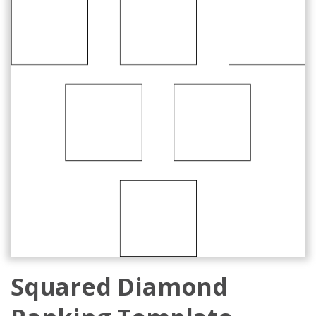
Squared Diamond