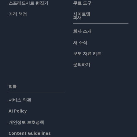
스프레드시트 편집기
무료 도구
가격 책정
사이트맵
회사
회사 소개
새 소식
보도 자료 키트
문의하기
법률
서비스 약관
AI Policy
개인정보 보호정책
Content Guidelines