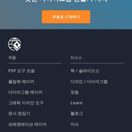
무료로 시작하기
제품
리소스
PDF 도구 모음
책 / 슬라이드쇼
플립북 메이커
디자인 / 다이어그램
다이어그램 메이커
포럼
그래픽 디자인 도구
Learn
문서 편집기
블로그
프레젠테이션 메이커
지식