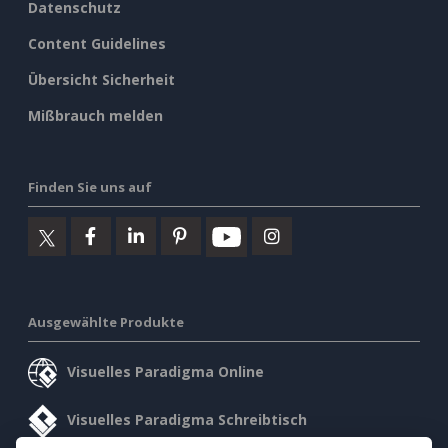
Datenschutz
Content Guidelines
Übersicht Sicherheit
Mißbrauch melden
Finden Sie uns auf
Ausgewählte Produkte
Visuelles Paradigma Online
Visuelles Paradigma Schreibtisch