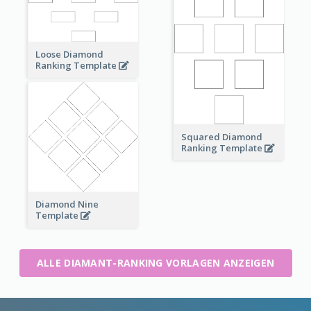
Loose Diamond
Ranking Template
Squared Diamond
Ranking Template
Diamond Nine
Template
ALLE DIAMANT-RANKING VORLAGEN ANZEIGEN