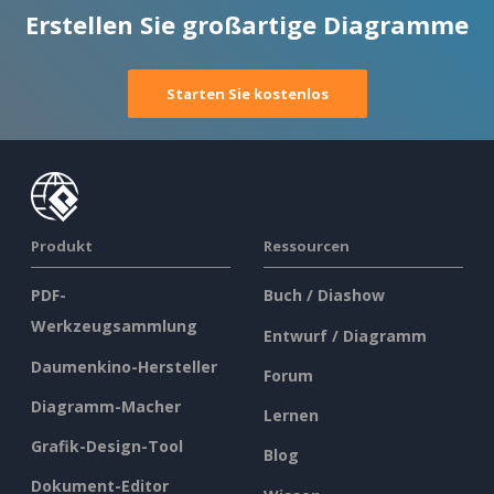
Erstellen Sie großartige Diagramme
Starten Sie kostenlos
Produkt
Ressourcen
PDF-
Buch / Diashow
Werkzeugsammlung
Entwurf / Diagramm
Daumenkino-Hersteller
Forum
Diagramm-Macher
Lernen
Grafik-Design-Tool
Blog
Dokument-Editor