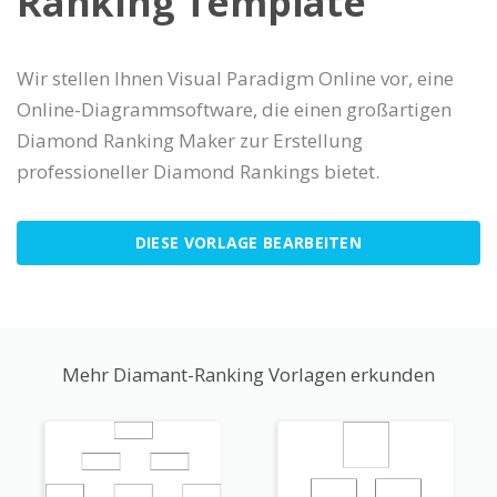
Ranking Template
Wir stellen Ihnen Visual Paradigm Online vor, eine
Online-Diagrammsoftware, die einen großartigen
Diamond Ranking Maker zur Erstellung
professioneller Diamond Rankings bietet.
DIESE VORLAGE BEARBEITEN
Mehr Diamant-Ranking Vorlagen erkunden