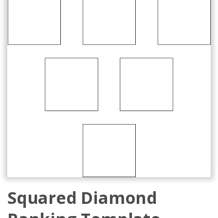
Squared Diamond