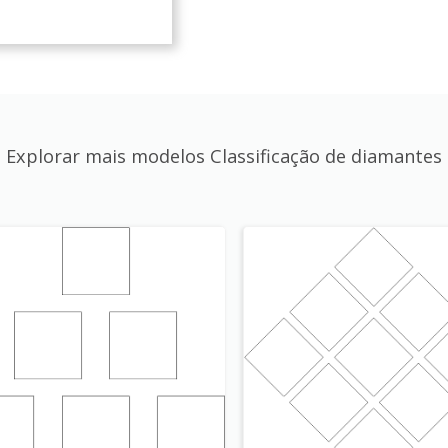
Explorar mais modelos Classificação de diamantes