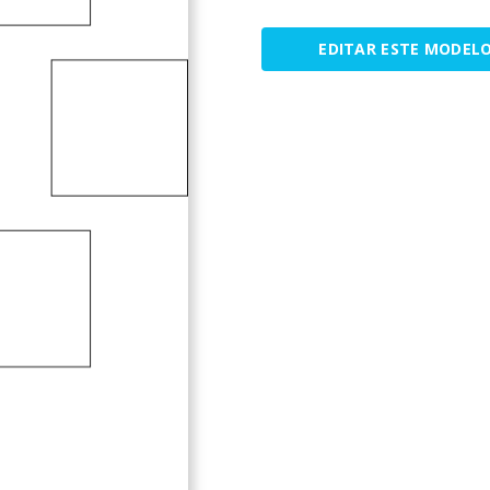
EDITAR ESTE MODEL