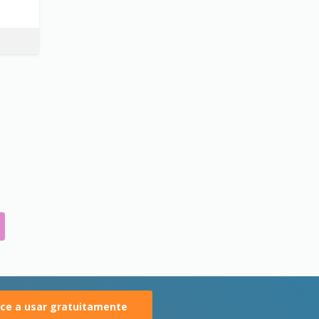
e a usar gratuitamente