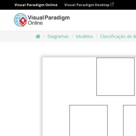
Visual Paradigm Online
Visual Paradigm Desktop
Diagramas
Modelos
Classificação de 