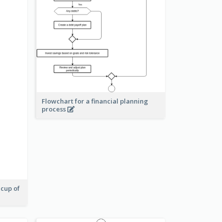
Flowchart for a financial planning
process
 cup of