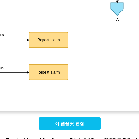
이 템플릿 편집