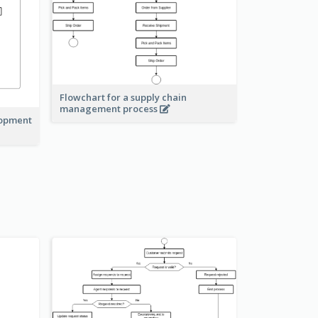
Flowchart for a supply chain
management process
lopment