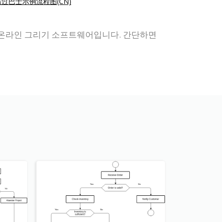
错过巴士示例流程图(CN)
하는 온라인 그리기 소프트웨어입니다. 간단하면