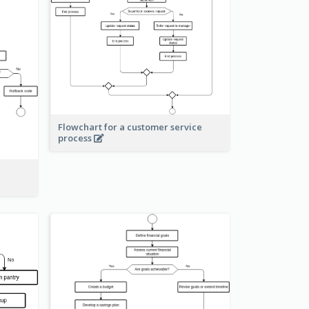
Flowchart for a customer service
process