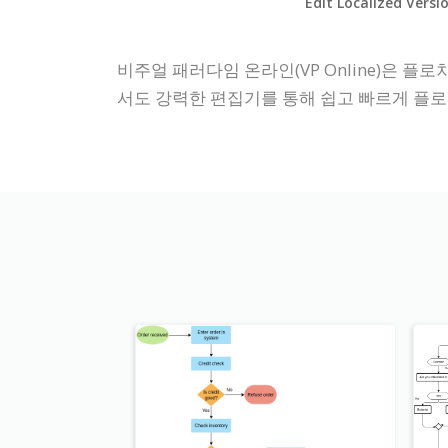
Edit Localized Versi
비주얼 패러다임 온라인(VP Online)은 
서도 강력한 편집기를 통해 쉽고 빠르게 플로