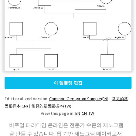
이 템플릿 편집
Edit Localized Version:
Common Genogram Sample(EN)
|
常见的基
因图样本(CN)
|
常見的基因圖樣本(TW)
View this page in:
EN
CN
TW
비주얼 패러다임 온라인은 전문가 수준의 제노그램
을 만들 수 있습니다. 웹 기반 제노그램 메이커로서