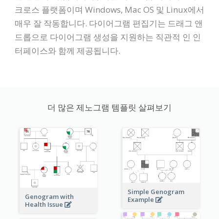
크로스 플랫폼이며 Windows, Mac OS 및 Linux에서
매우 잘 작동합니다. 다이어그램 편집기는 드래그 앤
드롭으로 다이어그램 생성을 지원하는 직관적 인 인
터페이스와 함께 제공됩니다.
더 많은 제노그램 템플릿 살펴보기
Simple Genogram
Genogram with
Example
Health Issue