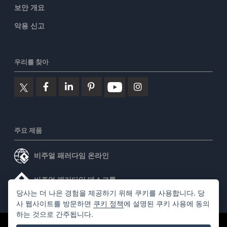
보안 개요
악용 신고
우리를 찾아
주요 제품
비주얼 패러다임 온라인
비주얼 패러다임 데스크톱
당사는 더 나은 경험을 제공하기 위해 쿠키를 사용합니다. 당
사 웹사이트를 방문하면
쿠키 정책
에 설명된 쿠키 사용에 동의
하는 것으로 간주됩니다.