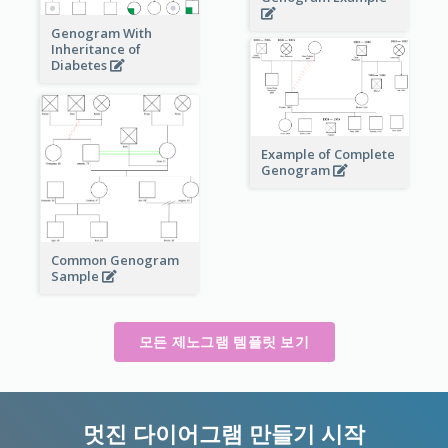
Genogram With
Inheritance of
Diabetes
Example of Complete
Genogram
Common Genogram
Sample
모든 제노그램 템플릿 보기
멋진 다이어그램 만들기 시작