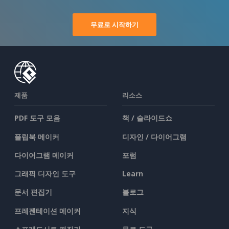
무료로 시작하기
제품
리소스
PDF 도구 모음
책 / 슬라이드쇼
플립북 메이커
디자인 / 다이어그램
다이어그램 메이커
포럼
그래픽 디자인 도구
Learn
문서 편집기
블로그
프레젠테이션 메이커
지식