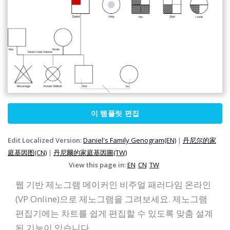
이 템플릿 편집
Edit Localized Version:
Daniel's Family Genogram(EN)
|
丹尼尔的家
庭基因图(CN)
|
丹尼爾的家庭基因圖(TW)
View this page in:
EN
CN
TW
웹 기반 제노그램 메이커인 비주얼 패러다임 온라인
(VP Online)으로 제노그램을 그려보세요. 제노그램
편집기에는 차트를 쉽게 편집할 수 있도록 맞춤 설계
된 기능이 있습니다.