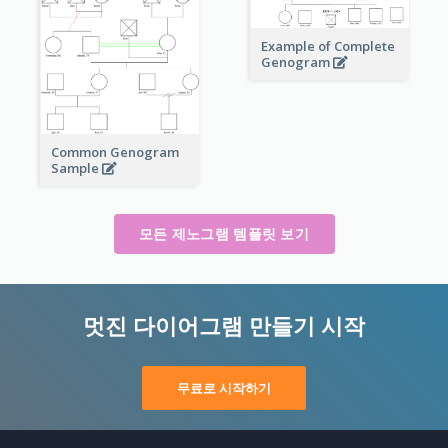
Example of Complete
Genogram
Common Genogram
Sample
모든 제노그램 템플릿 보기
멋진 다이어그램 만들기 시작
무료로 시작하기