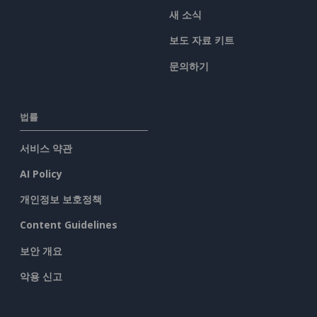
새 소식
보도 자료 키트
문의하기
법률
서비스 약관
AI Policy
개인정보 보호정책
Content Guidelines
보안 개요
악용 신고