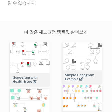
릴 수 있습니다.
더 많은 제노그램 템플릿 살펴보기
Simple Genogram
Genogram with
Example
Health Issue