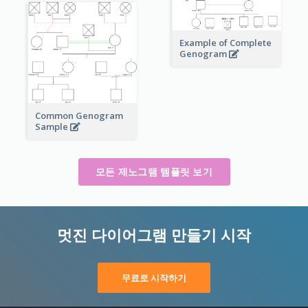
Example of Complete
Genogram
Common Genogram
Sample
모든 제노그램 템플릿 보기
멋진 다이어그램 만들기 시작
무료로 시작하기