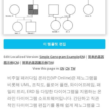
이 템플릿 편집
Edit Localized Version:
Simple Genogram Example(EN)
|
简单的基因
图示例(CN)
|
簡單的基因圖示例(TW)
View this page in:
EN
CN
TW
비주얼 패러다임 온라인(VP Online)은 제노그램을
비롯해 UML, 조직도, 플로어 플랜, 와이어프레임, 패
밀리 트리, ERD 등 다양한 다이어그램을 지원하는 온
라인 다이어그램 소프트웨어입니다. 간단하고 직관
적인 다이어그램 편집기를 통해 쉽게 제노그램을 그