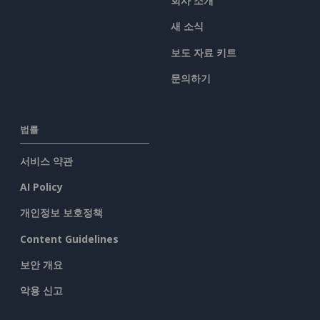
회사 소개
새 소식
보도 자료 키트
문의하기
법률
서비스 약관
AI Policy
개인정보 보호정책
Content Guidelines
보안 개요
악용 신고