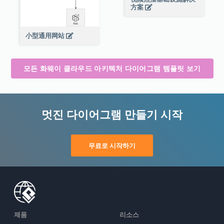
方案
小型通用网站
모든 화웨이 클라우드 아키텍처 다이어그램 템플릿 보기
멋진 다이어그램 만들기 시작
무료로 시작하기
제품
리소스