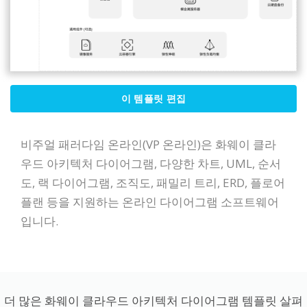
이 템플릿 편집
비주얼 패러다임 온라인(VP 온라인)은 화웨이 클라
우드 아키텍처 다이어그램, 다양한 차트, UML, 순서
도, 랙 다이어그램, 조직도, 패밀리 트리, ERD, 플로어
플랜 등을 지원하는 온라인 다이어그램 소프트웨어
입니다.
더 많은 화웨이 클라우드 아키텍처 다이어그램 템플릿 살펴