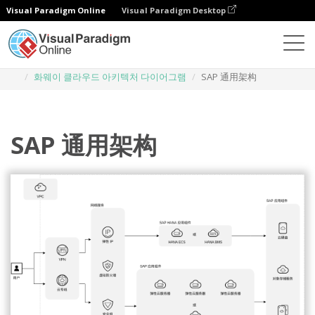
Visual Paradigm Online
Visual Paradigm Desktop
다이어그램
템플릿
화웨이 클라우드 아키텍처 다이어그램
SAP 通用架构
SAP 通用架构