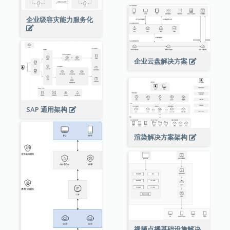
企业级容灾能力服务化
企业云盘解决方案
SAP 通用架构
渲染解决方案架构
视频点播基础设施解决