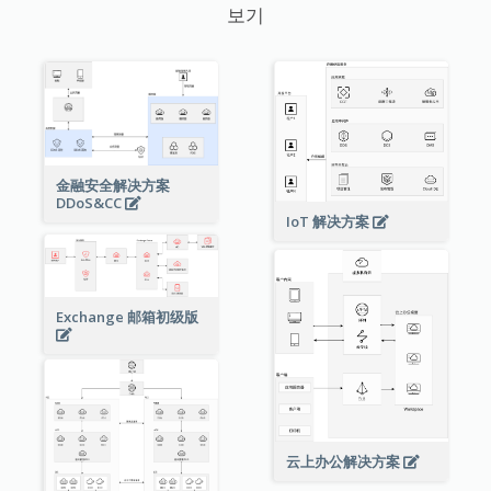
보기
金融安全解决方案
DDoS&CC
IoT 解决方案
Exchange 邮箱初级版
云上办公解决方案