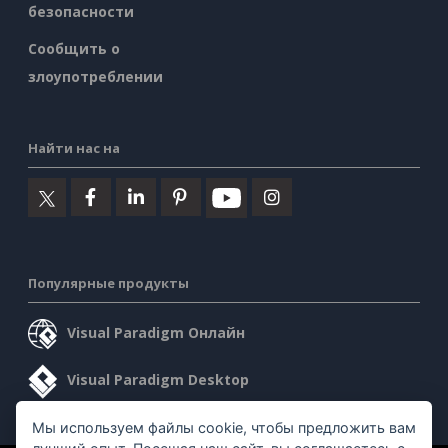
безопасности
Сообщить о
злоупотреблении
Найти нас на
Популярные продукты
Visual Paradigm Онлайн
Visual Paradigm Desktop
Мы используем файлы cookie, чтобы предложить вам