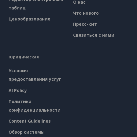
О нас
таблиц
Что нового
Ценообразование
Пресс-кит
Связаться с нами
Юридическая
Условия
предоставления услуг
AI Policy
Политика
конфиденциальности
Content Guidelines
Обзор системы