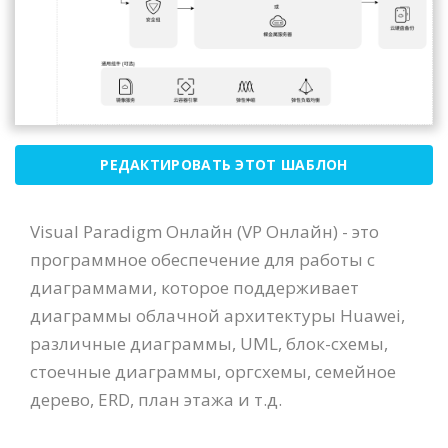
РЕДАКТИРОВАТЬ ЭТОТ ШАБЛОН
Visual Paradigm Онлайн (VP Онлайн) - это
программное обеспечение для работы с
диаграммами, которое поддерживает
диаграммы облачной архитектуры Huawei,
различные диаграммы, UML, блок-схемы,
стоечные диаграммы, оргсхемы, семейное
дерево, ERD, план этажа и т.д.