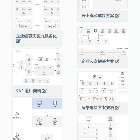
云上办公解决方案
企业级容灾能力服务化
企业云盘解决方案
SAP 通用架构
渲染解决方案架构