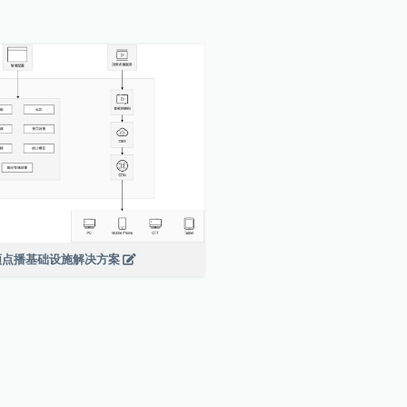
频点播基础设施解决方案