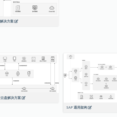
T 解决方案
业云盘解决方案
SAP 通用架构