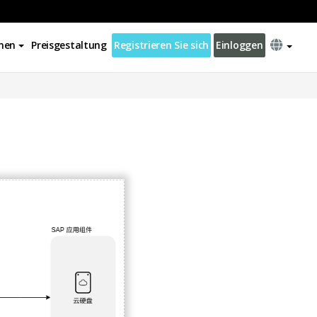
nen
Preisgestaltung
Registrieren Sie sich
Einloggen