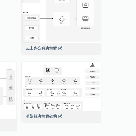
云上办公解决方案
渲染解决方案架构