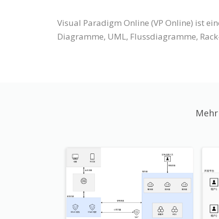
Visual Paradigm Online (VP Online) ist 
Diagramme, UML, Flussdiagramme, Rack-
Mehr