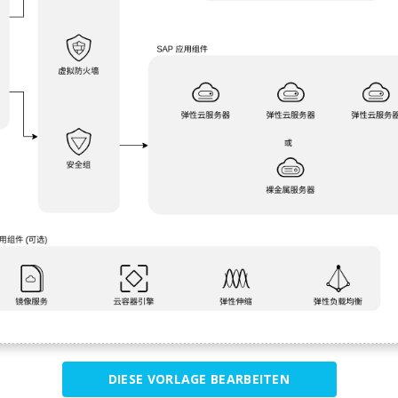
DIESE VORLAGE BEARBEITEN