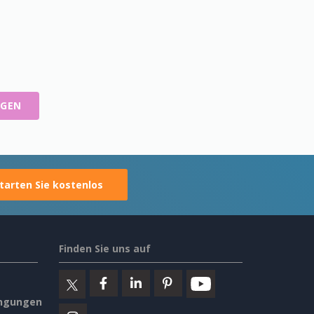
IGEN
tarten Sie kostenlos
Finden Sie uns auf
ngungen