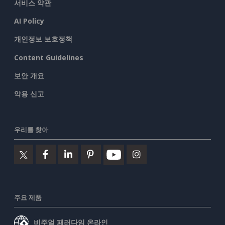
서비스 약관
AI Policy
개인정보 보호정책
Content Guidelines
보안 개요
악용 신고
우리를 찾아
주요 제품
비주얼 패러다임 온라인