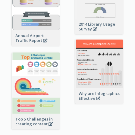
2014 Library Usage
Survey
Annual Airport
Traffic Report
Why are Infographics
Effective
Top 5 Challenges in
creating content