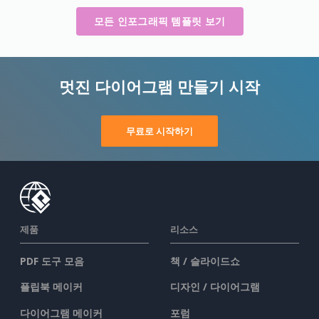
모든 인포그래픽 템플릿 보기
멋진 다이어그램 만들기 시작
무료로 시작하기
제품
리소스
PDF 도구 모음
책 / 슬라이드쇼
플립북 메이커
디자인 / 다이어그램
다이어그램 메이커
포럼