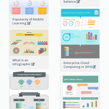
balance
Popularity of Mobile
Learning
What is an
Enterprise Cloud
Infographic
Computing in 2016