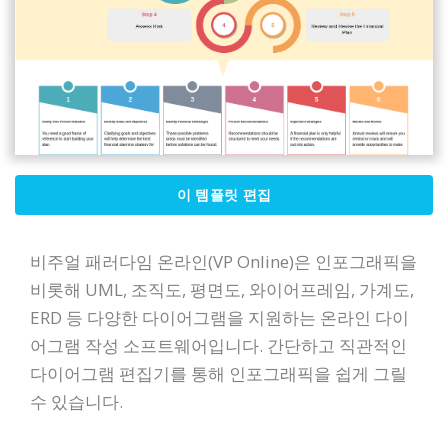
이 템플릿 편집
비주얼 패러다임 온라인(VP Online)은 인포그래픽을
비롯해 UML, 조직도, 평면도, 와이어프레임, 가계도,
ERD 등 다양한 다이어그램을 지원하는 온라인 다이
어그램 작성 소프트웨어입니다. 간단하고 직관적인
다이어그램 편집기를 통해 인포그래픽을 쉽게 그릴
수 있습니다.