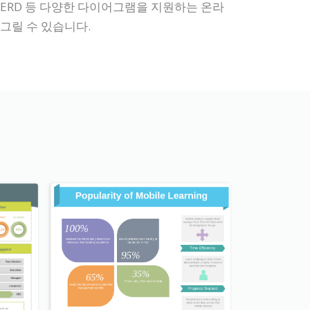
, ERD 등 다양한 다이어그램을 지원하는 온라
그릴 수 있습니다.