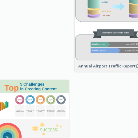
Annual Airport Traffic Report