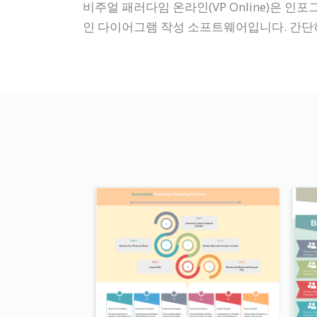
비주얼 패러다임 온라인(VP Online)은 인
인 다이어그램 작성 소프트웨어입니다. 간단