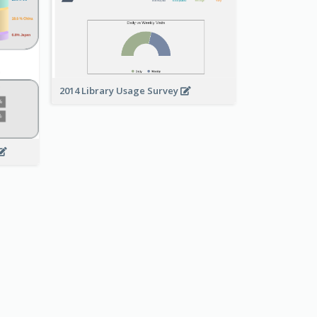
2014 Library Usage Survey