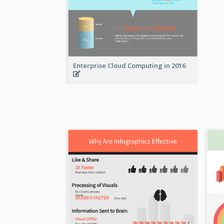
Enterprise Cloud Computing in 2016