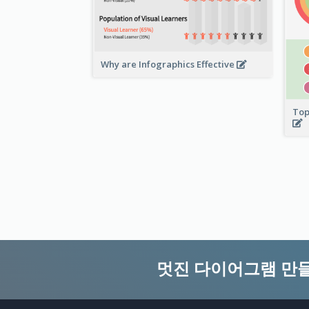
Why are Infographics Effective
Top
멋진 다이어그램 만