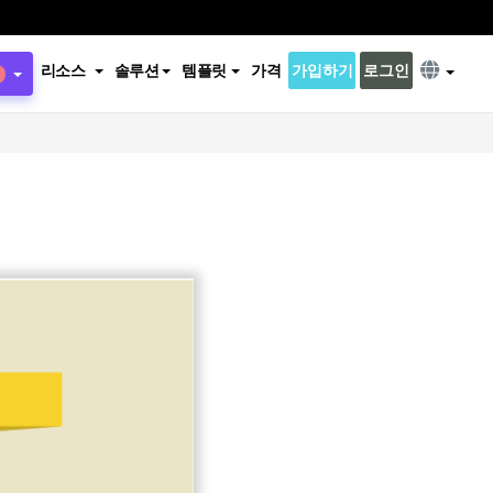
리소스
솔루션
템플릿
가격
가입하기
로그인