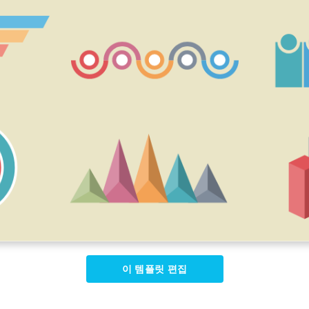
이 템플릿 편집