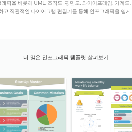
포그래픽을 비롯해 UML, 조직도, 평면도, 와이어프레임, 가계도
하고 직관적인 다이어그램 편집기를 통해 인포그래픽을 쉽게 
더 많은 인포그래픽 템플릿 살펴보기