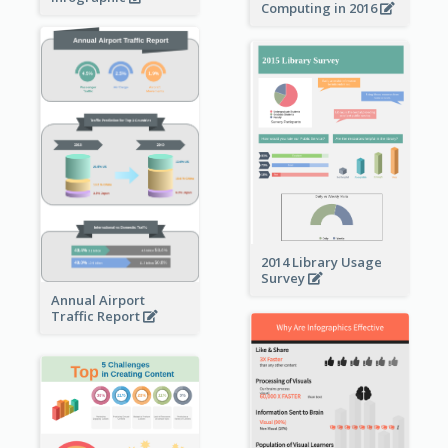
Computing in 2016
2014 Library Usage
Survey
Annual Airport
Traffic Report