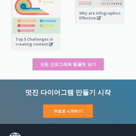
Why are Infographics
Effective
Top 5 Challenges in
creating content
모든 인포그래픽 템플릿 보기
멋진 다이어그램 만들기 시작
무료로 시작하기