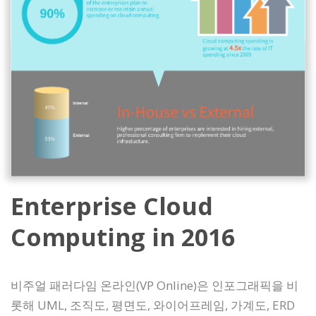
Enterprise Cloud
Computing in 2016
비주얼 패러다임 온라인(VP Online)은 인포그래픽을 비
롯해 UML, 조직도, 평면도, 와이어프레임, 가계도, ERD