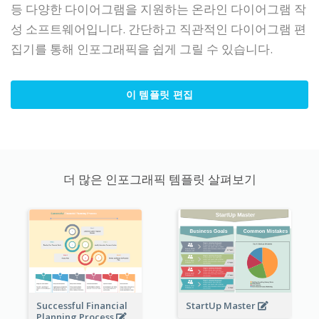
등 다양한 다이어그램을 지원하는 온라인 다이어그램 작
성 소프트웨어입니다. 간단하고 직관적인 다이어그램 편
집기를 통해 인포그래픽을 쉽게 그릴 수 있습니다.
이 템플릿 편집
더 많은 인포그래픽 템플릿 살펴보기
StartUp Master
Successful Financial
Planning Process