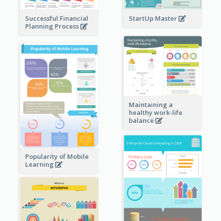
StartUp Master
Successful Financial
Planning Process
Maintaining a
healthy work-life
balance
Popularity of Mobile
Learning