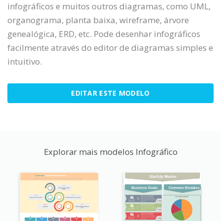
infográficos e muitos outros diagramas, como UML,
organograma, planta baixa, wireframe, árvore
genealógica, ERD, etc. Pode desenhar infográficos
facilmente através do editor de diagramas simples e
intuitivo.
EDITAR ESTE MODELO
Explorar mais modelos Infográfico