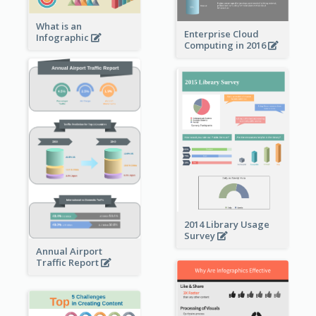
What is an
Enterprise Cloud
Infographic
Computing in 2016
2014 Library Usage
Survey
Annual Airport
Traffic Report