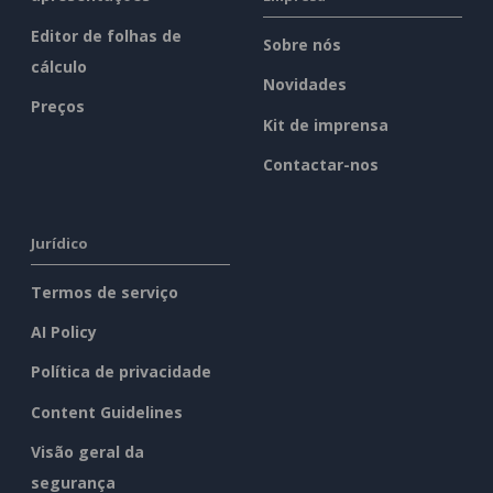
Editor de folhas de
Sobre nós
cálculo
Novidades
Preços
Kit de imprensa
Contactar-nos
Jurídico
Termos de serviço
AI Policy
Política de privacidade
Content Guidelines
Visão geral da
segurança