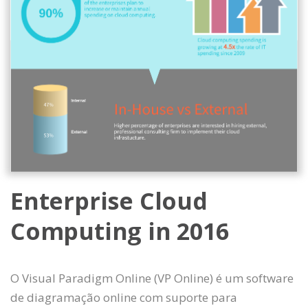
Enterprise Cloud
Computing in 2016
O Visual Paradigm Online (VP Online) é um software
de diagramação online com suporte para