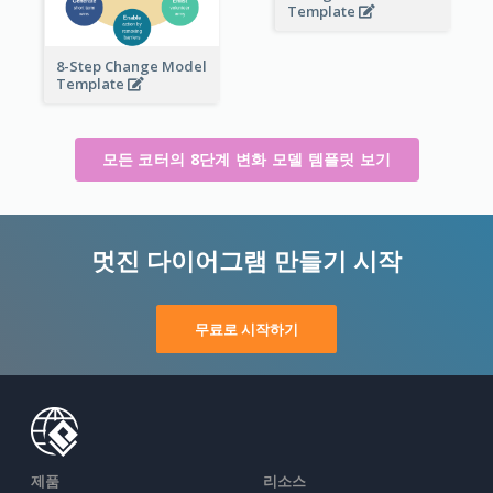
Template
8-Step Change Model
Template
모든 코터의 8단계 변화 모델 템플릿 보기
멋진 다이어그램 만들기 시작
무료로 시작하기
제품
리소스