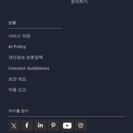
문의하기
법률
서비스 약관
AI Policy
개인정보 보호정책
Content Guidelines
보안 개요
악용 신고
우리를 찾아