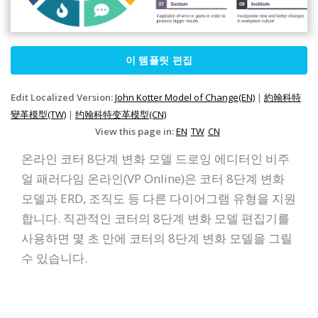
이 템플릿 편집
Edit Localized Version:
John Kotter Model of Change(EN)
|
約翰科特
變革模型(TW)
|
约翰科特变革模型(CN)
View this page in:
EN
TW
CN
온라인 코터 8단계 변화 모델 드로잉 에디터인 비주
얼 패러다임 온라인(VP Online)은 코터 8단계 변화
모델과 ERD, 조직도 등 다른 다이어그램 유형을 지원
합니다. 직관적인 코터의 8단계 변화 모델 편집기를
사용하면 몇 초 만에 코터의 8단계 변화 모델을 그릴
수 있습니다.