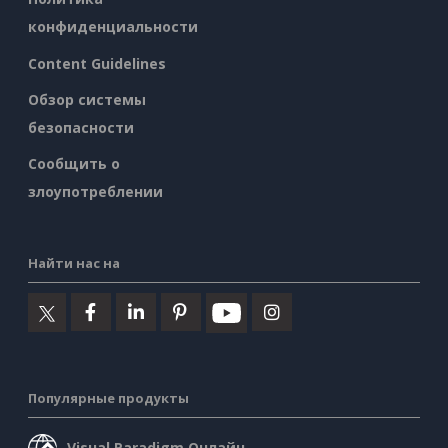
конфиденциальности
Content Guidelines
Обзор системы
безопасности
Сообщить о
злоупотреблении
Найти нас на
Популярные продукты
Visual Paradigm Онлайн