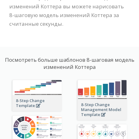
изменений Коттера вы можете нарисовать
8-шаговую модель изменений Коттера за
считанные секунды.
Посмотреть больше шаблонов 8-шаговая модель
изменений Коттера
8-Step Change
8-Step Change
Template
Management Model
Template