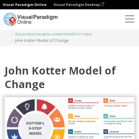
Visual Paradigm Online
Visual Paradigm Desktop
Диаграммы
Шаблоны
8-шаговая модель изменений Коттера
John Kotter Model of Change
John Kotter Model of
Change