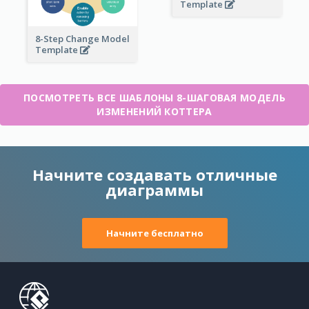
Template
8-Step Change Model
Template
ПОСМОТРЕТЬ ВСЕ ШАБЛОНЫ 8-ШАГОВАЯ МОДЕЛЬ
ИЗМЕНЕНИЙ КОТТЕРА
Начните создавать отличные
диаграммы
Начните бесплатно