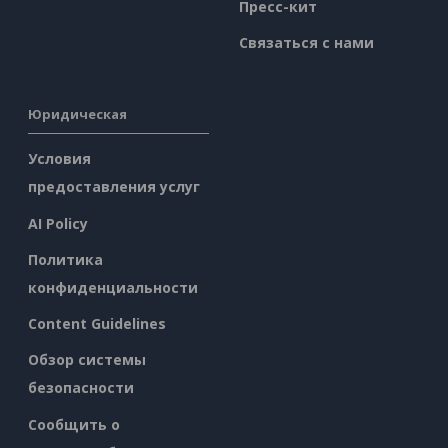
Пресс-кит
Связаться с нами
Юридическая
Условия
предоставления услуг
AI Policy
Политика
конфиденциальности
Content Guidelines
Обзор системы
безопасности
Сообщить о