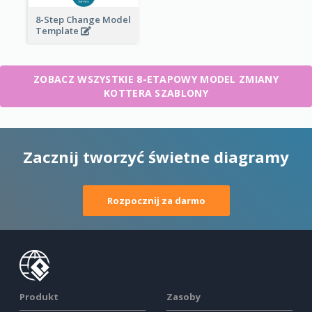
8-Step Change Model
Template
ZOBACZ WSZYSTKIE 8-ETAPOWY MODEL ZMIANY
KOTTERA SZABLONY
Zacznij tworzyć świetne diagramy
Rozpocznij za darmo
Produkt
Zasoby