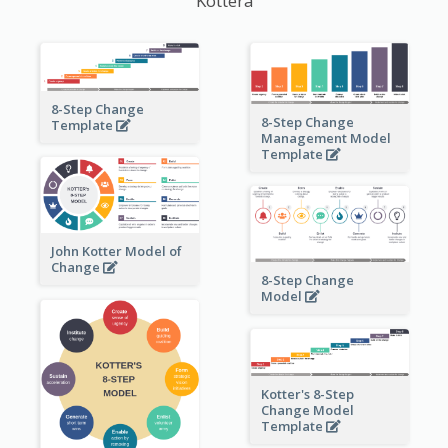
Kottera
8-Step Change
8-Step Change
Template
Management Model
Template
John Kotter Model of
Change
8-Step Change
Model
Kotter's 8-Step
Change Model
Template