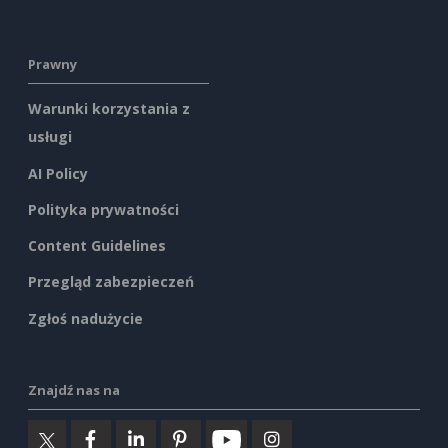
Prawny
Warunki korzystania z
usługi
AI Policy
Polityka prywatności
Content Guidelines
Przegląd zabezpieczeń
Zgłoś nadużycie
Znajdź nas na