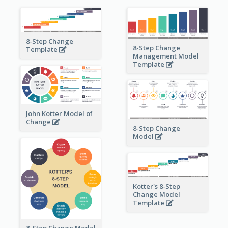
8-Step Change
8-Step Change
Template
Management Model
Template
John Kotter Model of
Change
8-Step Change
Model
Kotter's 8-Step
Change Model
Template