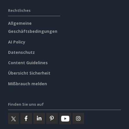
Rechtliches
Allgemeine
Geschäftsbedingungen
AI Policy
Datenschutz
Content Guidelines
Übersicht Sicherheit
Mißbrauch melden
Finden Sie uns auf