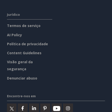
Jurídico
Termos de serviço
AI Policy
Política de privacidade
Content Guidelines
Visão geral da
segurança
Denunciar abuso
Encontre-nos em