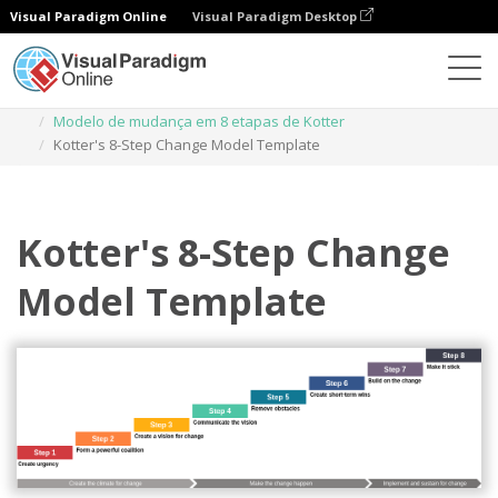
Visual Paradigm Online
Visual Paradigm Desktop
Diagramas
Modelos
Modelo de mudança em 8 etapas de Kotter
Kotter's 8-Step Change Model Template
Kotter's 8-Step Change
Model Template