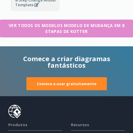
8-Step Change Model
Template
VER TODOS OS MODELOS MODELO DE MUDANÇA EM 8
ETAPAS DE KOTTER
Comece a criar diagramas
fantásticos
Comece a usar gratuitamente
Produtos
Recursos