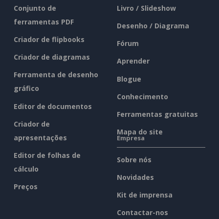
Conjunto de
Livro / Slideshow
ferramentas PDF
Desenho / Diagrama
Criador de flipbooks
Fórum
Criador de diagramas
Aprender
Ferramenta de desenho
Blogue
gráfico
Conhecimento
Editor de documentos
Ferramentas gratuitas
Criador de
Mapa do site
apresentações
Empresa
Editor de folhas de
Sobre nós
cálculo
Novidades
Preços
Kit de imprensa
Contactar-nos